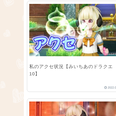
私のアクセ状況【みいちあのドラクエ
10】
2022.