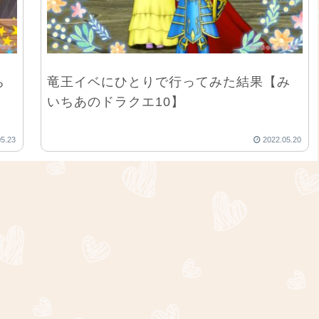
ち
竜王イベにひとりで行ってみた結果【み
いちあのドラクエ10】
05.23
2022.05.20