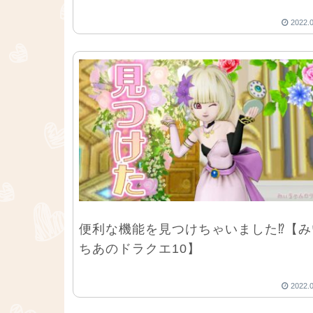
2022.
便利な機能を見つけちゃいました⁉【み
ちあのドラクエ10】
2022.