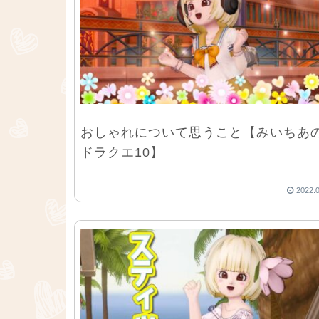
おしゃれについて思うこと【みいちあ
ドラクエ10】
2022.