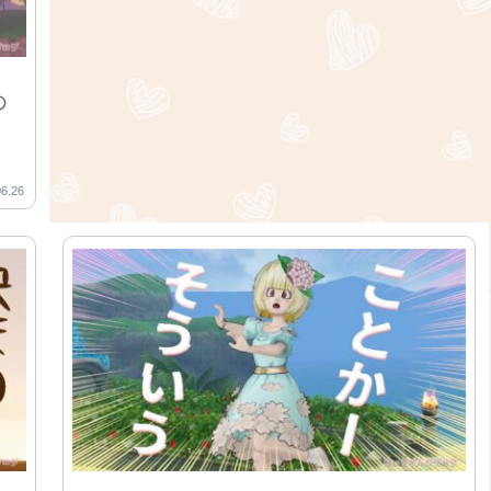
の
06.26