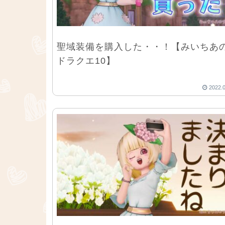
聖域装備を購入した・・！【みいちあ
ドラクエ10】
2022.