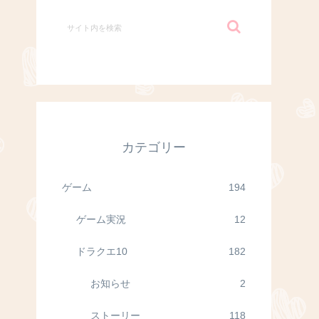
カテゴリー
ゲーム
194
ゲーム実況
12
ドラクエ10
182
お知らせ
2
ストーリー
118