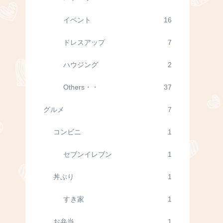
イベント
16
ドレスアップ
7
ハウジング
2
Others・・
37
グルメ
7
コンビニ
1
セブンイレブン
1
丼ぶり
1
すき家
1
お弁当
1