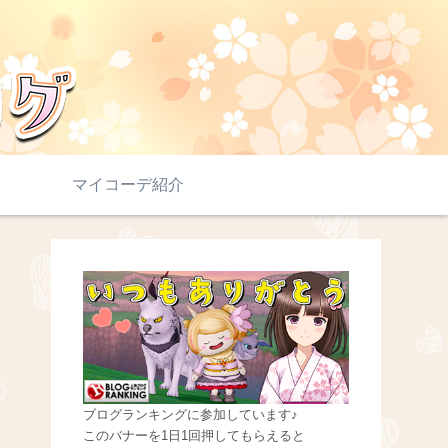
マイコーデ紹介
ブログランキングに参加しています♪
このバナーを1日1回押してもらえると