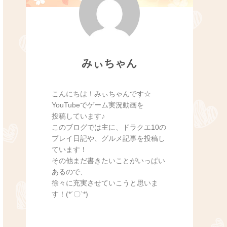
みぃちゃん
こんにちは！みぃちゃんです☆
YouTubeでゲーム実況動画を
投稿しています♪
このブログでは主に、ドラクエ10の
プレイ日記や、グルメ記事を投稿し
ています！
その他まだ書きたいことがいっぱい
あるので、
徐々に充実させていこうと思いま
す！(*´〇`*)