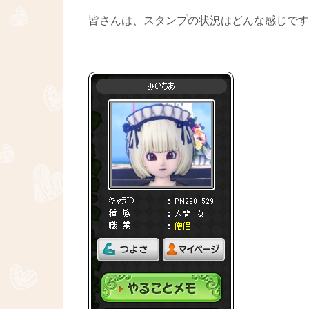
皆さんは、スタンプの状況はどんな感じですか？