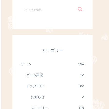
カテゴリー
ゲーム
194
ゲーム実況
12
ドラクエ10
182
お知らせ
2
ストーリー
118