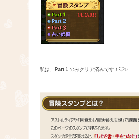
私は、
Part 1
のみクリア済みです！🦊✨