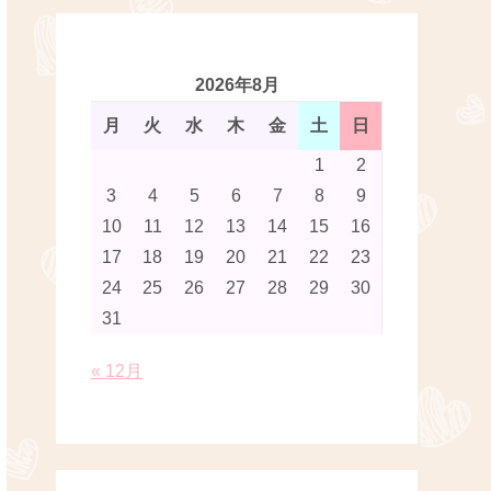
2026年8月
月
火
水
木
金
土
日
1
2
3
4
5
6
7
8
9
10
11
12
13
14
15
16
17
18
19
20
21
22
23
24
25
26
27
28
29
30
31
« 12月