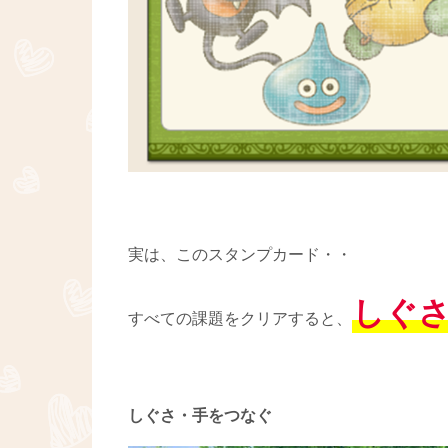
実は、このスタンプカード・・
しぐ
すべての課題をクリアすると、
しぐさ・手をつなぐ