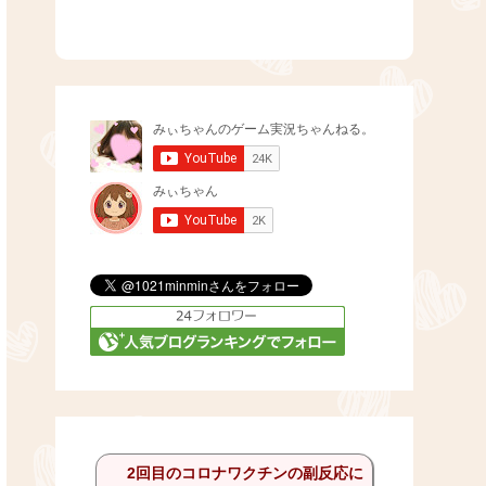
2回目のコロナワクチンの副反応に