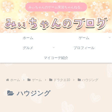
みぃちゃんのゲーム実況ちゃんねる。
ホーム
ゲーム
グルメ
プロフィール
マイコーデ紹介
ホーム
ゲーム
ドラクエ10
ハウジング
ハウジング