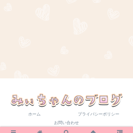
ホーム
プライバシーポリシー
お問い合わせ
Copyright © 2021 みぃちゃんのブログ All Rights Reserved.