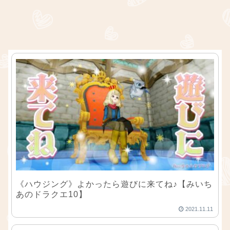
《ハウジング》よかったら遊びに来てね♪【みいち
あのドラクエ10】
2021.11.11