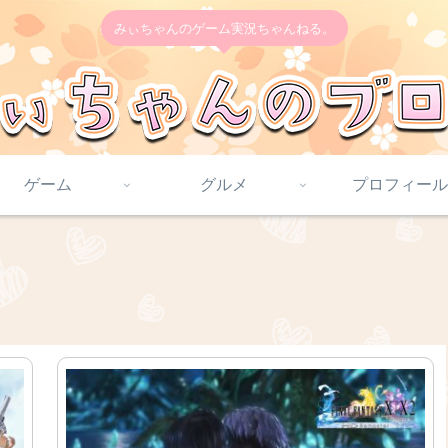
みぃちゃんのゲーム実況ちゃんねる。
ゲーム
グルメ
プロフィール