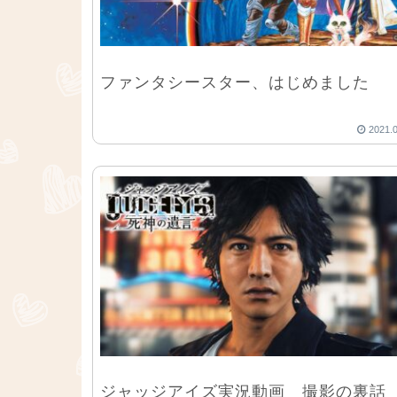
ファンタシースター、はじめました
2021.
ジャッジアイズ実況動画 撮影の裏話