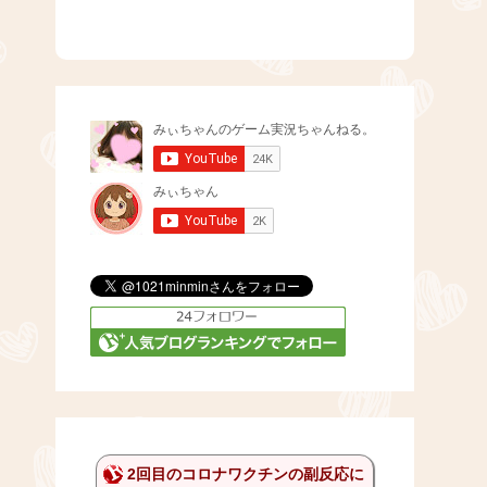
2回目のコロナワクチンの副反応に