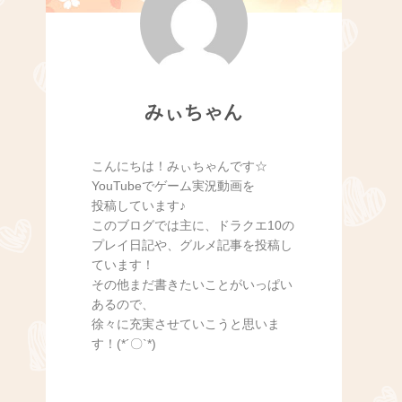
みぃちゃん
こんにちは！みぃちゃんです☆
YouTubeでゲーム実況動画を
投稿しています♪
このブログでは主に、ドラクエ10の
プレイ日記や、グルメ記事を投稿し
ています！
その他まだ書きたいことがいっぱい
あるので、
徐々に充実させていこうと思いま
す！(*´〇`*)