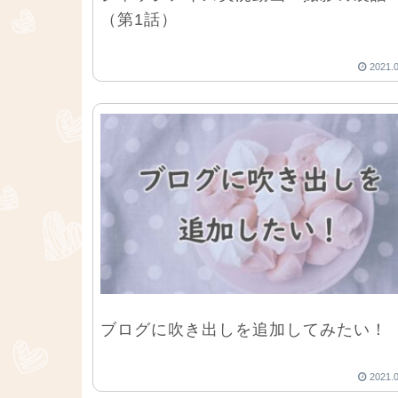
（第1話）
2021.
ブログに吹き出しを追加してみたい！
2021.