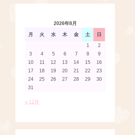
2026年8月
月
火
水
木
金
土
日
1
2
3
4
5
6
7
8
9
10
11
12
13
14
15
16
17
18
19
20
21
22
23
24
25
26
27
28
29
30
31
« 12月