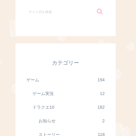
カテゴリー
ゲーム
194
ゲーム実況
12
ドラクエ10
182
お知らせ
2
ストーリー
118