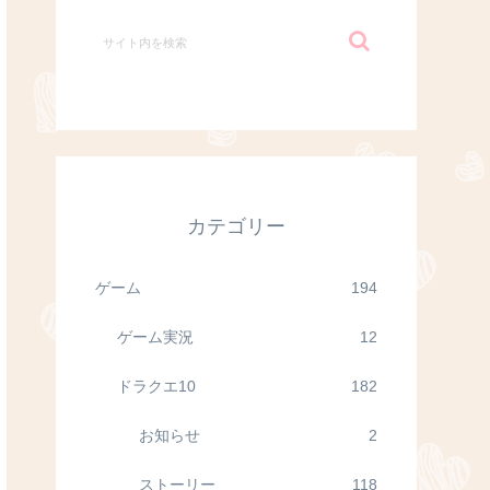
カテゴリー
ゲーム
194
ゲーム実況
12
ドラクエ10
182
お知らせ
2
ストーリー
118