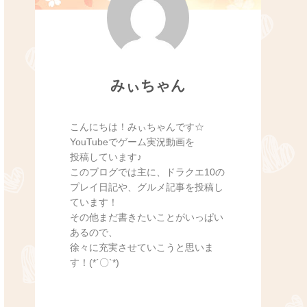
みぃちゃん
こんにちは！みぃちゃんです☆
YouTubeでゲーム実況動画を
投稿しています♪
このブログでは主に、ドラクエ10の
プレイ日記や、グルメ記事を投稿し
ています！
その他まだ書きたいことがいっぱい
あるので、
徐々に充実させていこうと思いま
す！(*´〇`*)