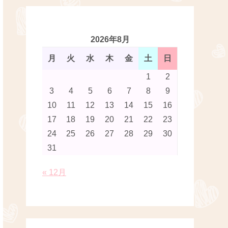
2026年8月
月
火
水
木
金
土
日
1
2
3
4
5
6
7
8
9
10
11
12
13
14
15
16
17
18
19
20
21
22
23
24
25
26
27
28
29
30
31
« 12月