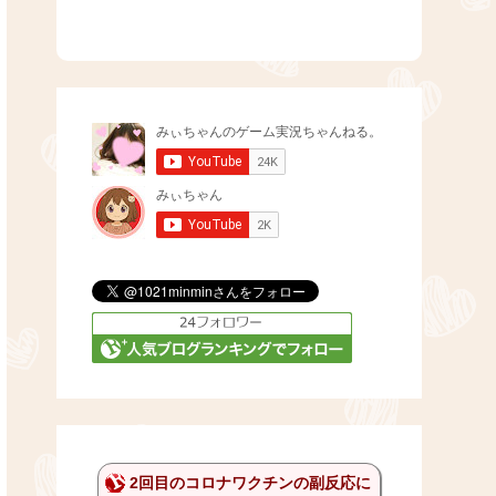
2回目のコロナワクチンの副反応に