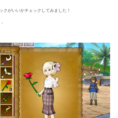
ックがいいかチェックしてみました！
・