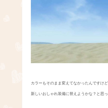
カラーもそのまま変えてなかったんですけど
新しいおしゃれ装備に替えようかな？と思っ