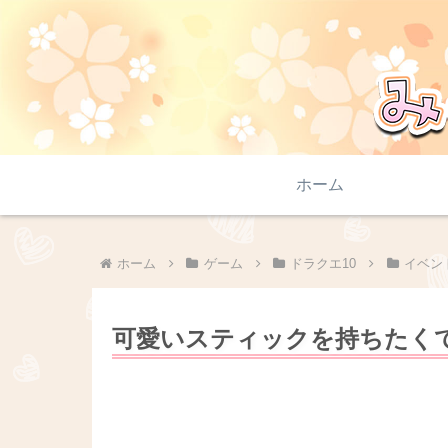
ホーム
ホーム
ゲーム
ドラクエ10
イベン
可愛いスティックを持ちたくて