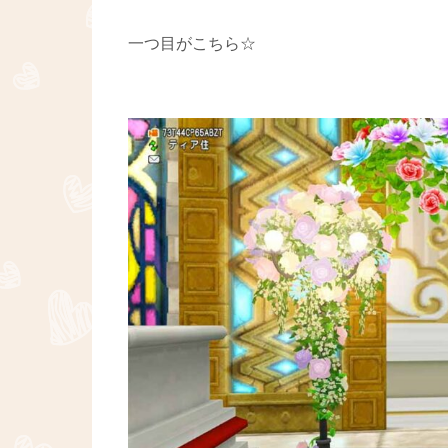
一つ目がこちら☆