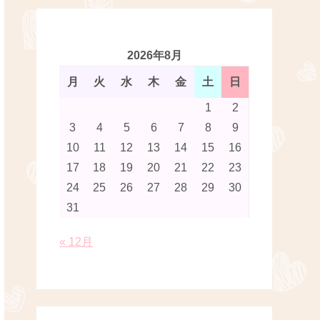
2026年8月
月
火
水
木
金
土
日
1
2
3
4
5
6
7
8
9
10
11
12
13
14
15
16
17
18
19
20
21
22
23
24
25
26
27
28
29
30
31
« 12月