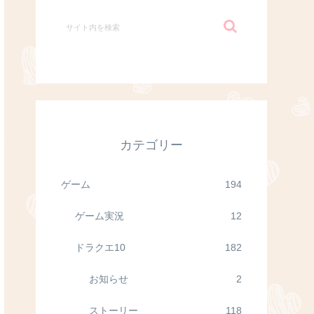
カテゴリー
ゲーム
194
ゲーム実況
12
ドラクエ10
182
お知らせ
2
ストーリー
118