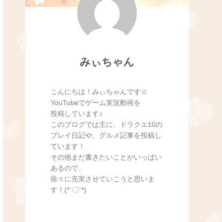
みぃちゃん
こんにちは！みぃちゃんです☆
YouTubeでゲーム実況動画を
投稿しています♪
このブログでは主に、ドラクエ10の
プレイ日記や、グルメ記事を投稿し
ています！
その他まだ書きたいことがいっぱい
あるので、
徐々に充実させていこうと思いま
す！(*´〇`*)