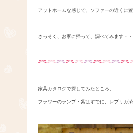
アットホームな感じで、ソファーの近くに置
さっそく、お家に帰って、調べてみます・・！≡╭(
家具カタログで探してみたところ、
フラワーのランプ・紫はすでに、レプリカ済み