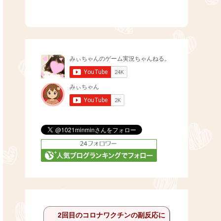
2回目のコロナワクチンの副反応に