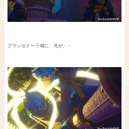
グランゼドーラ城に、光が・・