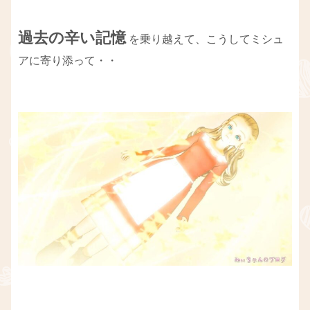
過去の辛い記憶
を乗り越えて、こうしてミシュ
アに寄り添って・・