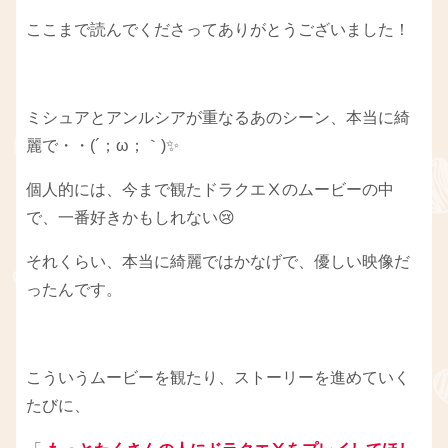
ここまで読んでくださってありがとうございました！
ミシュアとアンルシアが重なるあのシーン、本当に綺
麗で・・(´；ω；｀)✨
個人的には、今まで観たドラクエⅩのムービーの中
で、一番好きかもしれない😢
それくらい、本当に綺麗ではかなげで、優しい映像だ
ったんです。
こういうムービーを観たり、ストーリーを進めていく
たびに、