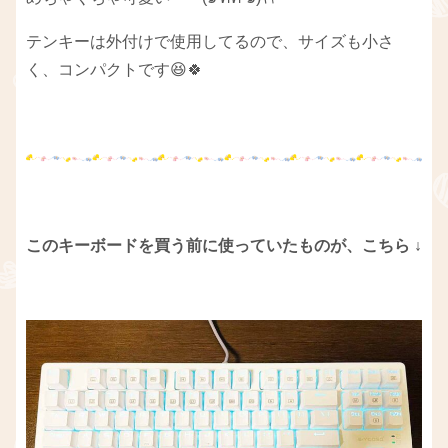
テンキーは外付けで使用してるので、サイズも小さ
く、コンパクトです😆🍀
このキーボードを買う前に使っていたものが、こちら ↓