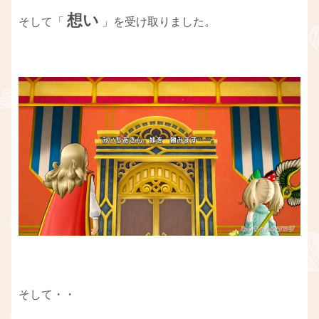
想い
そして「
」を受け取りました。
そして・・