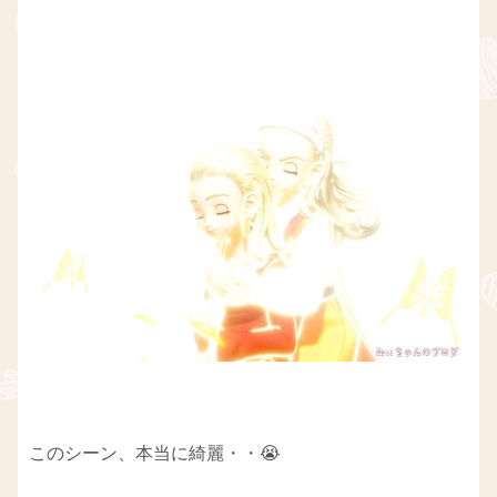
このシーン、本当に綺麗・・😭