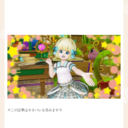
※この記事はネタバレを含みます※