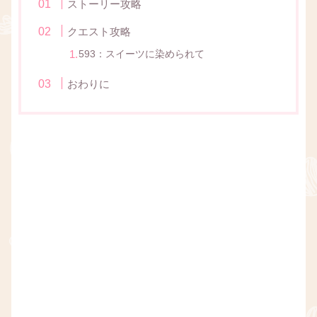
ストーリー攻略
クエスト攻略
593：スイーツに染められて
おわりに