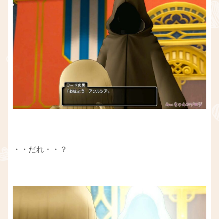
・・だれ・・？