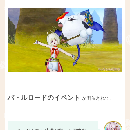
バトルロードのイベント
が開催されて、