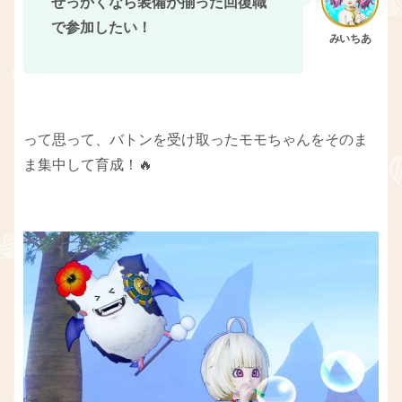
せっかくなら装備が揃った回復職
で参加したい！
って思って、バトンを受け取ったモモちゃんをそのま
ま集中して育成！🔥