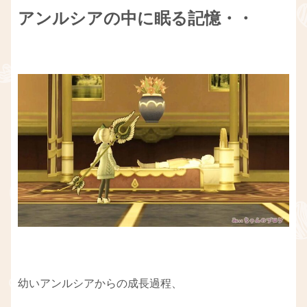
アンルシアの中に眠る記憶・・
幼いアンルシアからの成長過程、