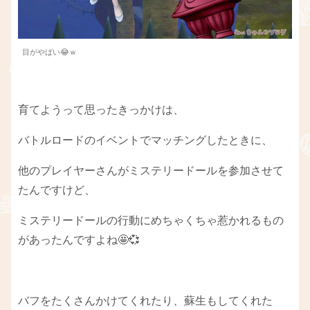
目がやばい😂ｗ
育てようって思ったきっかけは、
バトルロードのイベントでマッチングしたときに、
他のプレイヤーさんがミステリードールを参加させて
たんですけど、
ミステリードールの行動にめちゃくちゃ惹かれるもの
があったんですよね🤩💞
バフをたくさんかけてくれたり、蘇生もしてくれた