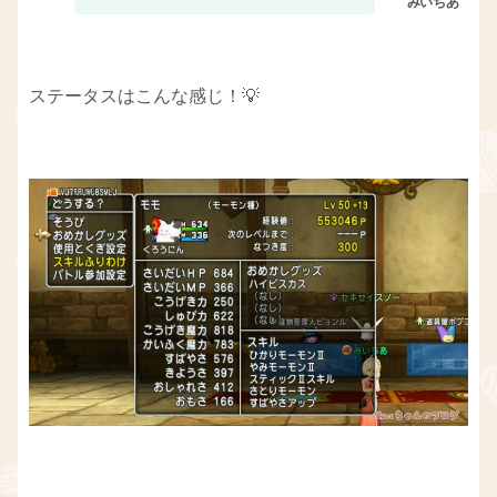
ステータスはこんな感じ！💡