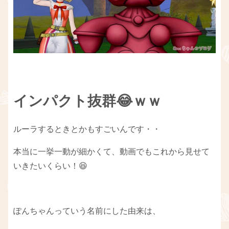
インパクト抜群😂ｗｗ
ルーラするときとかもすごいんです・・
本当に一挙一動が細かくて、動画でもこれから見せて
いきたいくらい！😆
ぽんちゃんっていう名前にした由来は、