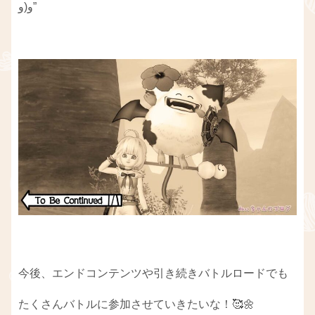
و(و”
今後、エンドコンテンツや引き続きバトルロードでも
たくさんバトルに参加させていきたいな！🥰🌼