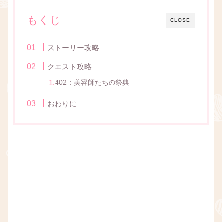
もくじ
CLOSE
ストーリー攻略
クエスト攻略
402：美容師たちの祭典
おわりに