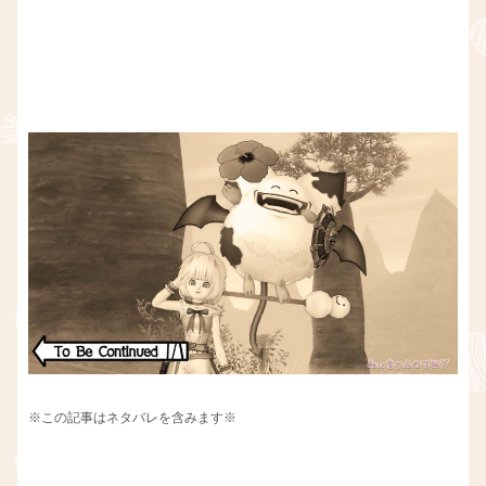
※この記事はネタバレを含みます※