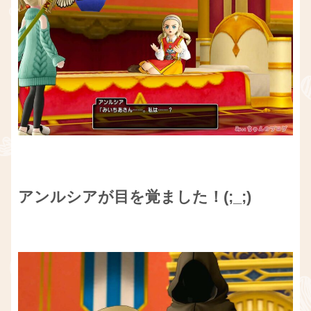
アンルシアが目を覚ました！(;_;)