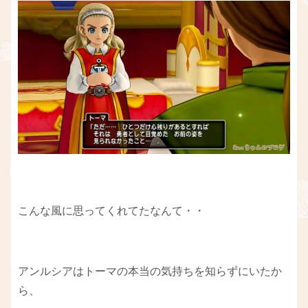
こんな風に思ってくれてたなんて・・
アンルシアはトーマの本当の気持ちを知らずにいたか
ら、