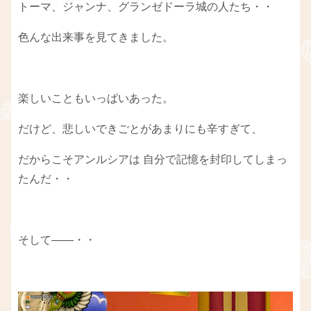
トーマ、ジャンナ、グランゼドーラ城の人たち・・
色んな出来事を見てきました。
楽しいこともいっぱいあった。
だけど、悲しいできごとがあまりにも辛すぎて、
だからこそアンルシアは 自分で記憶を封印してしまっ
たんだ・・
そして――・・