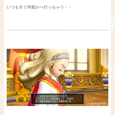
いつもすぐ何処かへ行っちゃう・・