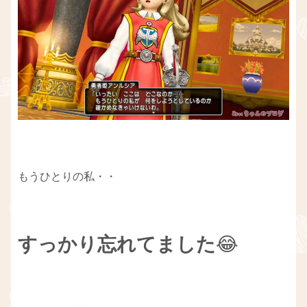
もうひとりの私・・
すっかり忘れてました
😂