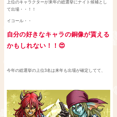
上位のキャラクターが来年の総選挙にナイト候補とし
て出場・・！！
イコール・・
自分の好きなキャラの銅像が貰える
かもしれない！！
😍
今年の総選挙の上位3名は来年も出場が確定してて、