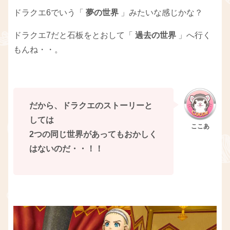
ドラクエ6でいう「
夢の世界
」みたいな感じかな？
ドラクエ7だと石板をとおして「
過去の世界
」へ行く
もんね・・。
だから、ドラクエのストーリーと
しては
2つの同じ世界があってもおかしく
はないのだ・・！！