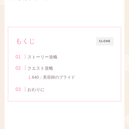
もくじ
CLOSE
ストーリー攻略
クエスト攻略
640：美容師のプライド
おわりに