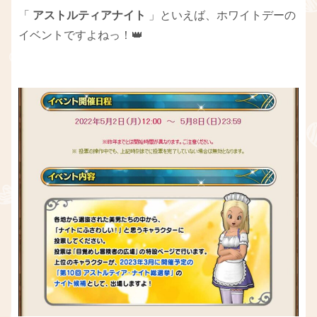
「
アストルティアナイト
」といえば、ホワイトデーの
イベントですよねっ！👑