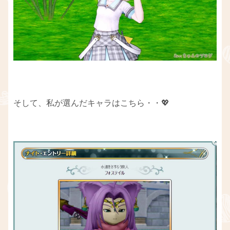
そして、私が選んだキャラはこちら・・💖