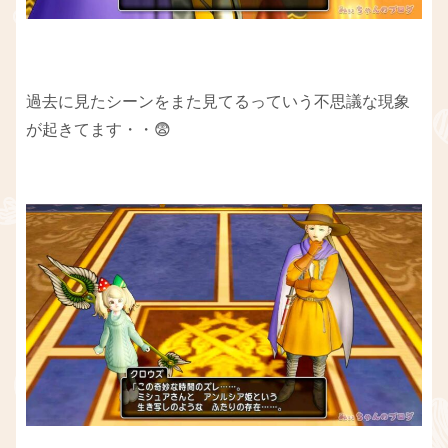
過去に見たシーンをまた見てるっていう不思議な現象
が起きてます・・😨