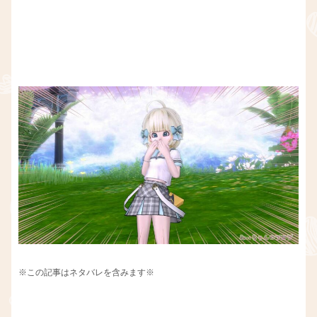
※この記事はネタバレを含みます※