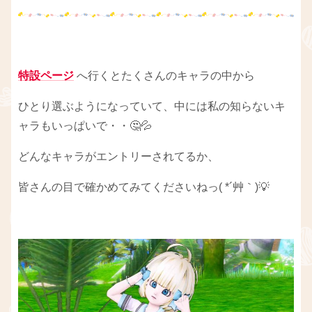
特設ページ
へ行くとたくさんのキャラの中から
ひとり選ぶようになっていて、中には私の知らないキ
ャラもいっぱいで・・🤔💦
どんなキャラがエントリーされてるか、
皆さんの目で確かめてみてくださいねっ( *´艸｀)💡