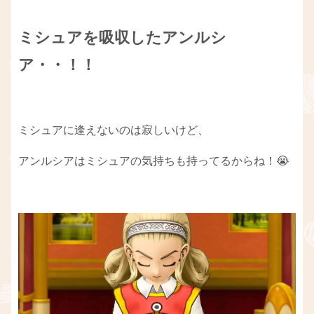
ミシュアを吸収したアンルシ
ア・・！！
ミシュアに逢えないのは寂しいけど、
アンルシアはミシュアの気持ちも持ってるからね！😭