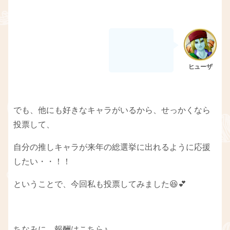
でも、他にも好きなキャラがいるから、せっかくなら
投票して、
自分の推しキャラが来年の総選挙に出れるように応援
したい・・！！
ということで、今回私も投票してみました😆💕
ちなみに、報酬はこちら♪