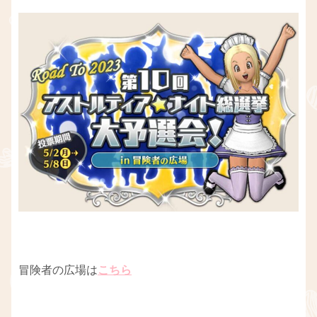
冒険者の広場は
こちら