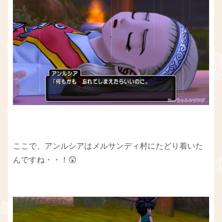
ここで、アンルシアはメルサンディ村にたどり着いた
んですね・・！😲