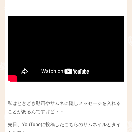
私はときどき動画やサムネに隠しメッセージを入れる
ことがあるんですけど・・
先日、YouTubeに投稿したこちらのサムネイルとタイ