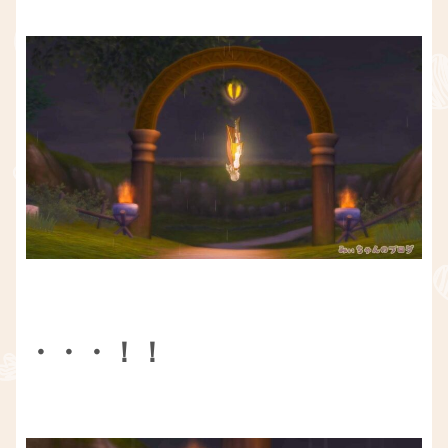
・・・！！