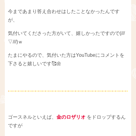
今まであまり答え合わせはしたことなかったんです
が、
気付いてくださった方がいて、嬉しかったですので(///
▽///)ｗ
たまにやるので、気付いた方はYouTubeにコメントを
下さると嬉しいです🥰🌼
ゴースネルといえば、
金のロザリオ
をドロップするん
ですが