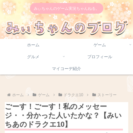
みぃちゃんのゲーム実況ちゃんねる。
ホーム
ゲーム
グルメ
プロフィール
マイコーデ紹介
ホーム
ゲーム
ドラクエ10
ストーリー
ごーす！ごーす！私のメッセー
ジ・・分かった人いたかな？【みい
ちあのドラクエ10】