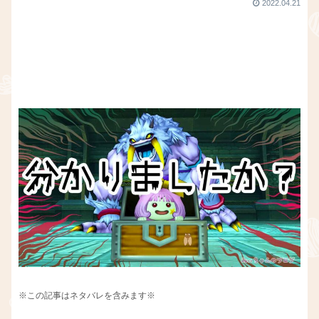
2022.04.21
※この記事はネタバレを含みます※