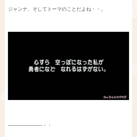
ジャンナ、そしてトーマのことだよね・・。
―――――――・・