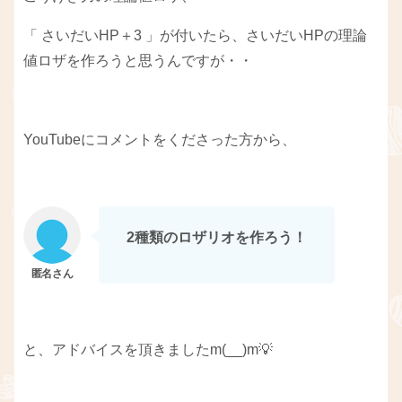
「 さいだいHP＋3 」が付いたら、さいだいHPの理論
値ロザを作ろうと思うんですが・・
YouTubeにコメントをくださった方から、
2種類のロザリオを作ろう！
と、アドバイスを頂きましたm(__)m💡