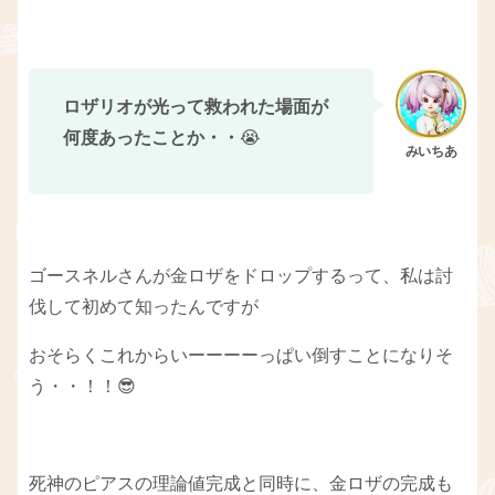
ロザリオが光って救われた場面が
何度あったことか・・
😭
ゴースネルさんが金ロザをドロップするって、私は討
伐して初めて知ったんですが
おそらくこれからいーーーーっぱい倒すことになりそ
う・・！！😎
死神のピアスの理論値完成と同時に、金ロザの完成も