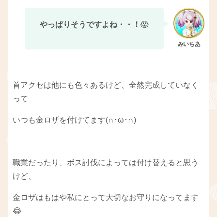
やっぱりそうですよね・・！
😱
首アクセは他にも色々あるけど、全然完成していなく
って
いつも金ロザを付けてます(∩･ω･∩)
職業だったり、ボス討伐によっては付け替えると思う
けど、
金ロザはもはや私にとって大切なお守りになってます
😂