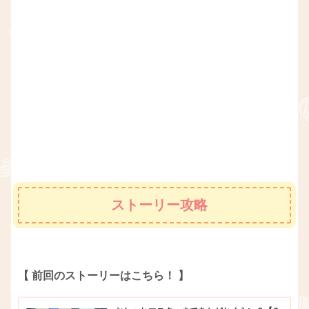
ストーリー攻略
【 前回のストーリーはこちら！ 】