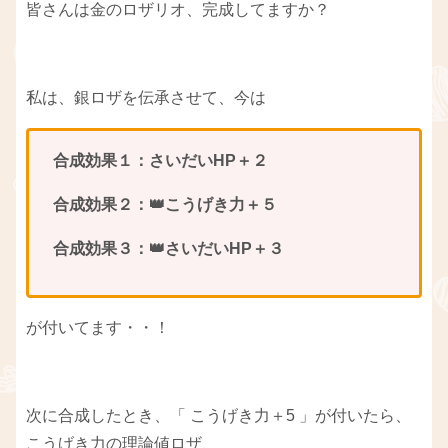
皆さんは金のロザリオ、完成してますか？
私は、銀ロザを伝承させて、今は
合成効果１：さいだいHP＋２
合成効果２：👑こうげき力＋５
合成効果３：
👑
さいだいHP＋３
が付いてます・・！
次に合成したとき、「 こうげき力＋5 」が付いたら、
こうげき力の理論値ロザ、