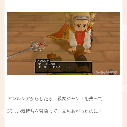
アンルシアからしたら、親友ジャンナを失って、
悲しい気持ちを背負って、立ちあがったのに・・