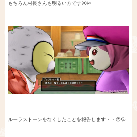
もちろん村長さんも明るい方です🤩🌞
ルーラストーンをなくしたことを報告します・・😢💦