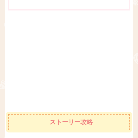
ストーリー攻略