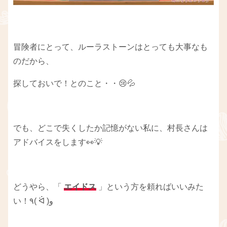
冒険者にとって、ルーラストーンはとっても大事なも
のだから、
探しておいで！とのこと・・😢💦
でも、どこで失くしたか記憶がない私に、村長さんは
アドバイスをします👀💡
どうやら、「
エイドス
」という方を頼ればいいみた
い！٩( ᐛ )و