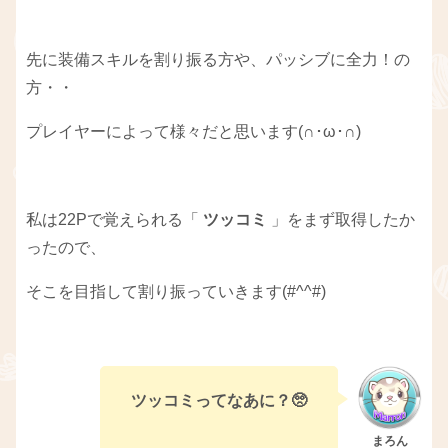
先に装備スキルを割り振る方や、パッシブに全力！の
方・・
プレイヤーによって様々だと思います(∩･ω･∩)
私は22Pで覚えられる「
ツッコミ
」をまず取得したか
ったので、
そこを目指して割り振っていきます(#^^#)
ツッコミってなあに？🥺