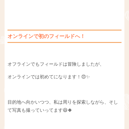
オンラインで初のフィールドへ！
オフラインでもフィールドは冒険しましたが、
オンラインでは初めてになります！😍✨
目的地へ向かいつつ、私は周りを探索しながら、そし
て写真も撮っていってます😄🍀