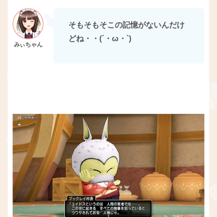
そもそもそこの記憶がないんだけ
どね・・(´・ω・`)