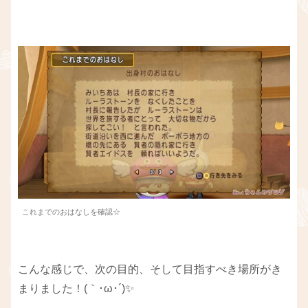
これまでのおはなしを確認☆
こんな感じで、次の目的、そして目指すべき場所がき
まりました！(｀･ω･´)✨