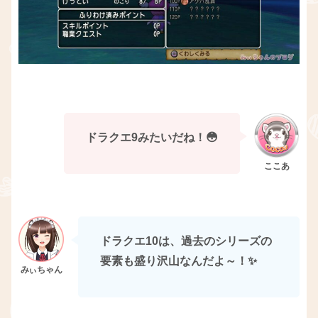
ドラクエ9みたいだね！😳
ドラクエ10は、過去のシリーズの
要素も盛り沢山なんだよ～！✨