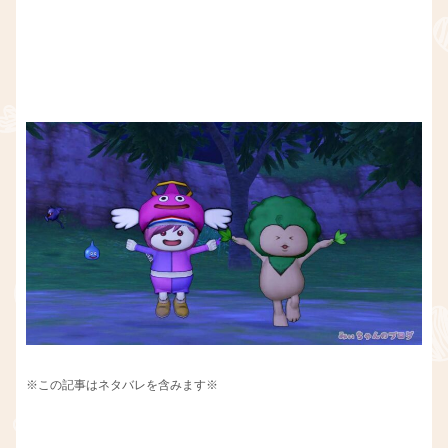
※この記事はネタバレを含みます※