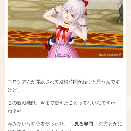
コロシアムが開設されて結構時間が経つと思うんです
けど、
この観戦機能、今まで使えたことってないんですか
ね？👀
私みたいな初心者だったり、「
見る専門
」の方とかに