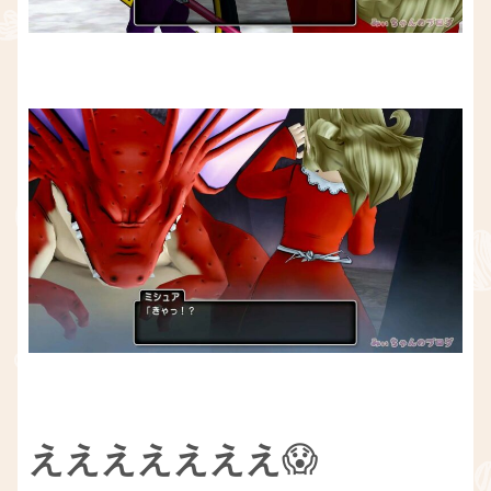
えええええええ
😱