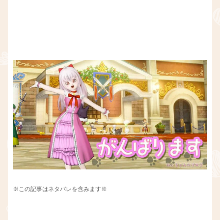
※この記事はネタバレを含みます※