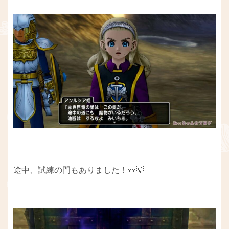
途中、試練の門もありました！👀💡