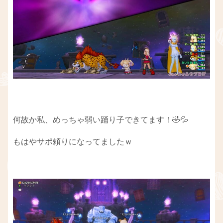
何故か私、めっちゃ弱い踊り子できてます！🤣💦
もはやサポ頼りになってましたｗ