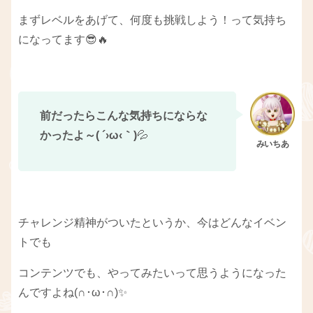
まずレベルをあげて、何度も挑戦しよう！って気持ち
になってます😎🔥
前だったらこんな気持ちにならな
かったよ～( ´›ω‹｀)
💦
チャレンジ精神がついたというか、今はどんなイベン
トでも
コンテンツでも、やってみたいって思うようになった
んですよね(∩･ω･∩)✨