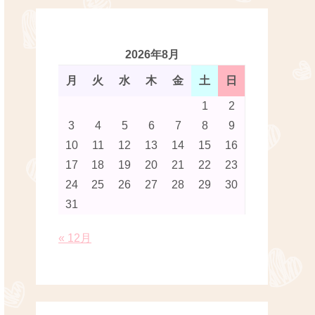
2026年8月
月
火
水
木
金
土
日
1
2
3
4
5
6
7
8
9
10
11
12
13
14
15
16
17
18
19
20
21
22
23
24
25
26
27
28
29
30
31
« 12月