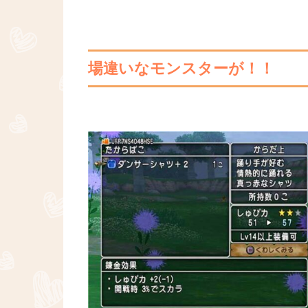
場違いなモンスターが！！