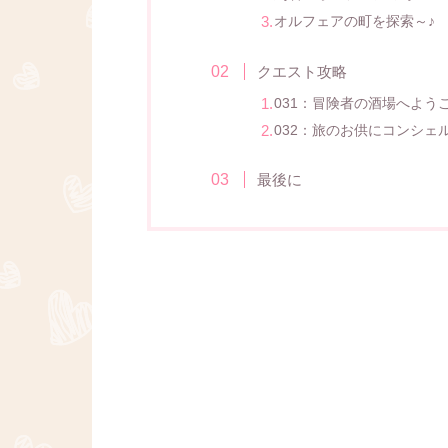
オルフェアの町を探索～♪
クエスト攻略
031：冒険者の酒場へよう
032：旅のお供にコンシェ
最後に