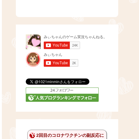
2回目のコロナワクチンの副反応に