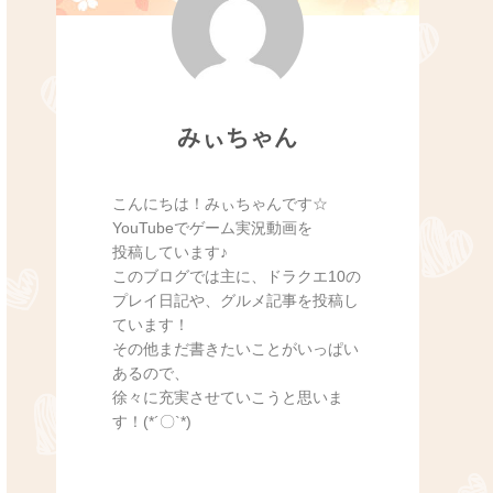
みぃちゃん
こんにちは！みぃちゃんです☆
YouTubeでゲーム実況動画を
投稿しています♪
このブログでは主に、ドラクエ10の
プレイ日記や、グルメ記事を投稿し
ています！
その他まだ書きたいことがいっぱい
あるので、
徐々に充実させていこうと思いま
す！(*´〇`*)