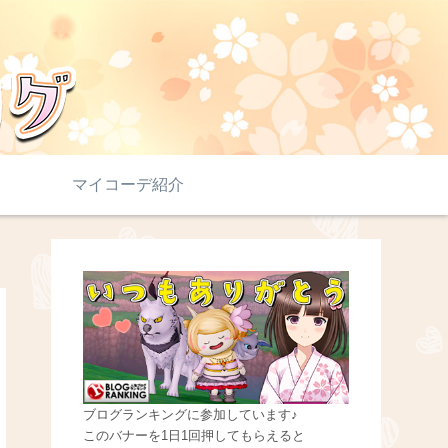
マイコーデ紹介
ブログランキングに参加しています♪
このバナーを1日1回押してもらえると