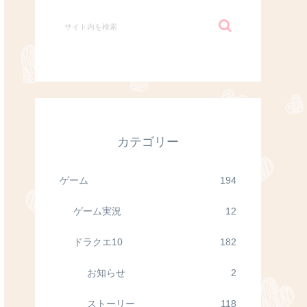
カテゴリー
ゲーム
194
ゲーム実況
12
ドラクエ10
182
お知らせ
2
ストーリー
118