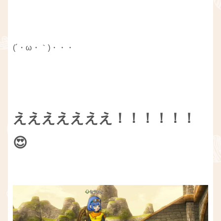
(´・ω・｀)・・・
えええええええ！！！！！！
😍