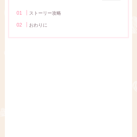
ストーリー攻略
おわりに