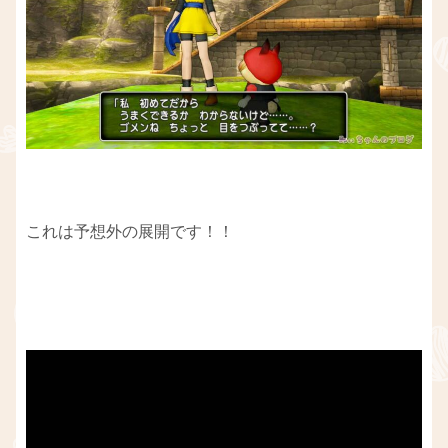
これは予想外の展開です！！