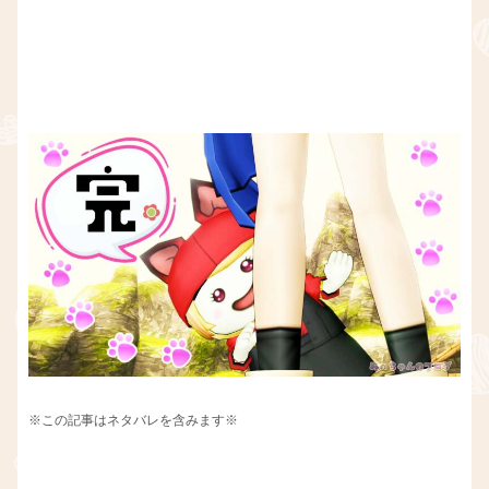
※この記事はネタバレを含みます※