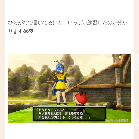
ひらがなで書いてるけど、いっぱい練習したのが分か
ります😭💖