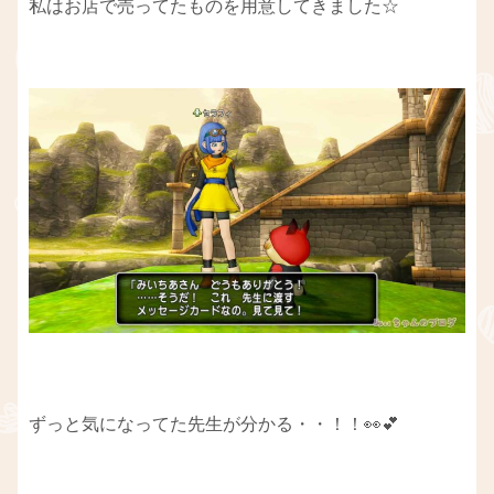
私はお店で売ってたものを用意してきました☆
ずっと気になってた先生が分かる・・！！👀💕