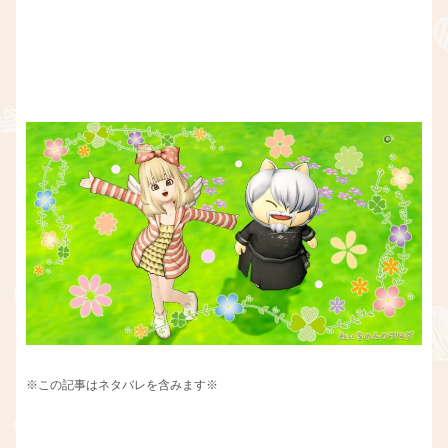
※この記事はネタバレを含みます※