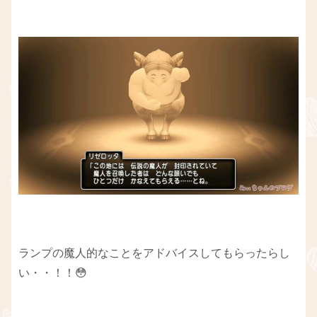
ランプの魔人的なことをアドバイスしてもらったらし
い・・！！😳