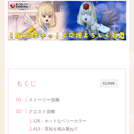
もくじ
CLOSE
ストーリー攻略
クエスト攻略
126：ホットなベリーカラー
413：英知を積み重ねて