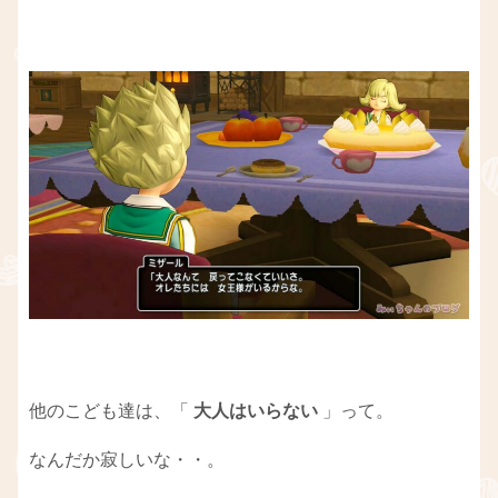
他のこども達は、「
大人はいらない
」って。
なんだか寂しいな・・。