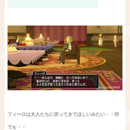
フィーロは大人たちに戻ってきてほしいみたい・・😢
でも・・