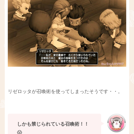
リゼロッタが召喚術を使ってしまったそうです・・。
しかも禁じられている召喚術！！
😱