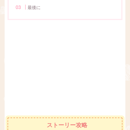
最後に
ストーリー攻略