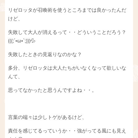
リゼロッタが召喚術を使うところまでは良かったんだ
けど、
失敗して大人が消えるって・・どういうことだろう？
(((;´•ω•`;)))💦
失敗したときの見返りなのかな？
多分、リゼロッタは大人たちがいなくなって欲しいな
んて、
思ってなかったと思うんですよね・・。
言葉の端々は少しトゲがあるけど、
責任を感じてるっていうか・・強がってる風にも見え