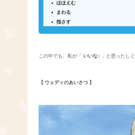
ほほえむ
まわる
指さす
この中でも、私が「
いいな♪
」と思ったしぐ
【 ウェディのあいさつ 】