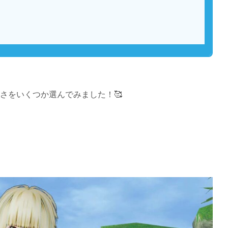
さをいくつか選んでみました！🥰