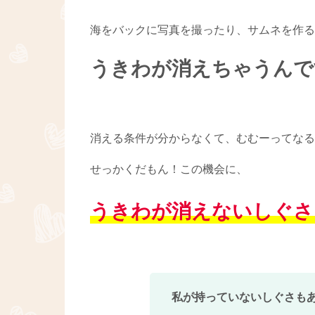
海をバックに写真を撮ったり、サムネを作る
うきわが消えちゃうんで
消える条件が分からなくて、むむーってなる
せっかくだもん！この機会に、
うきわが消えないしぐさ
私が持っていないしぐさもある