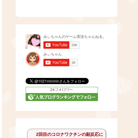
2回目のコロナワクチンの副反応に