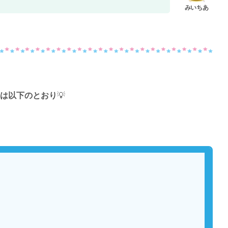
は以下のとおり
💡