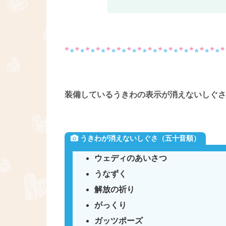
装備しているうきわの表示が消えないしぐさ
うきわが消えないしぐさ（五十音順）
ウェディのあいさつ
うなずく
解放の祈り
がっくり
ガッツポーズ