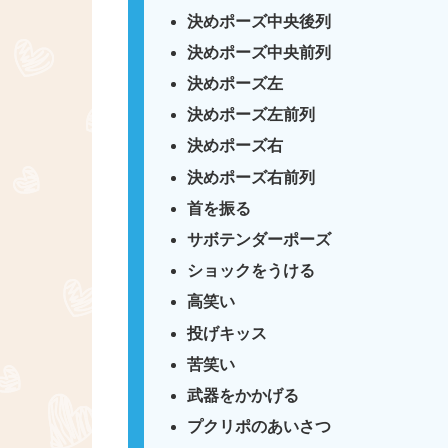
決めポーズ中央後列
決めポーズ中央前列
決めポーズ左
決めポーズ左前列
決めポーズ右
決めポーズ右前列
首を振る
サボテンダーポーズ
ショックをうける
高笑い
投げキッス
苦笑い
武器をかかげる
プクリポのあいさつ