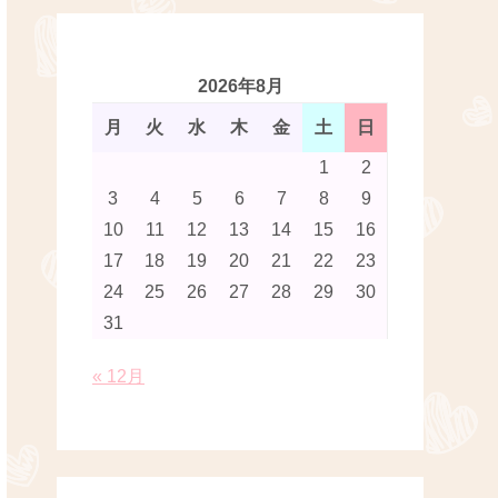
2026年8月
月
火
水
木
金
土
日
1
2
3
4
5
6
7
8
9
10
11
12
13
14
15
16
17
18
19
20
21
22
23
24
25
26
27
28
29
30
31
« 12月