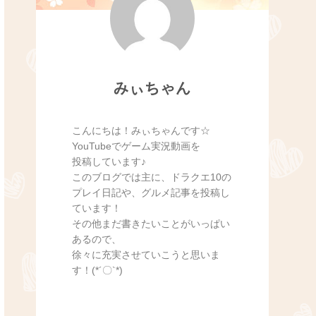
みぃちゃん
こんにちは！みぃちゃんです☆
YouTubeでゲーム実況動画を
投稿しています♪
このブログでは主に、ドラクエ10の
プレイ日記や、グルメ記事を投稿し
ています！
その他まだ書きたいことがいっぱい
あるので、
徐々に充実させていこうと思いま
す！(*´〇`*)