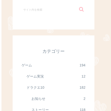
カテゴリー
ゲーム
194
ゲーム実況
12
ドラクエ10
182
お知らせ
2
ストーリー
118