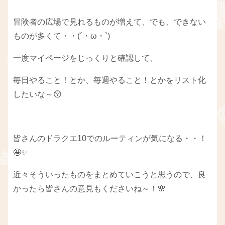
冒険者の広場で見れるものが増えて、でも、できない
ものが多くて・・(´・ω・`)
一度マイページをじっくりと確認して、
毎日やること！とか、毎週やること！とかをリスト化
したいな～😚
皆さんのドラクエ10でのルーティンが気になる・・！
🤩✨
近々そういったものをまとめていこうと思うので、良
かったら皆さんの意見もくださいね～！🌸