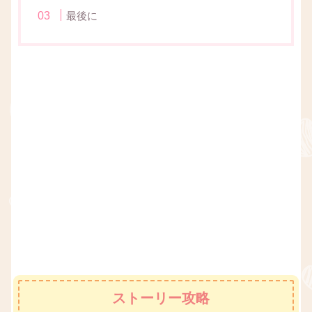
最後に
ストーリー攻略