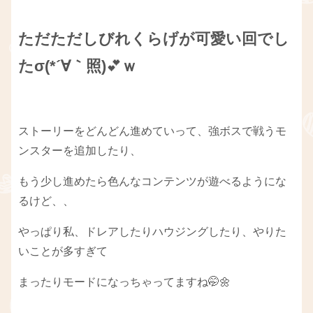
ただただしびれくらげが可愛い回でし
たσ(*´∀｀照)
💕
ｗ
ストーリーをどんどん進めていって、強ボスで戦うモ
ンスターを追加したり、
もう少し進めたら色んなコンテンツが遊べるようにな
るけど、、
やっぱり私、ドレアしたりハウジングしたり、やりた
いことが多すぎて
まったりモードになっちゃってますね🤭🌼