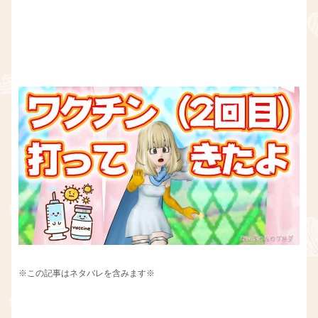
※この記事はネタバレを含みます※