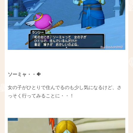
ソーミャ・・🐠
女の子がひとりで住んでるのも少し気になるけど、さ
っそく行ってみることに・・！