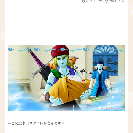
2021.10.22
2021.11.26
※この記事はネタバレを含みます※