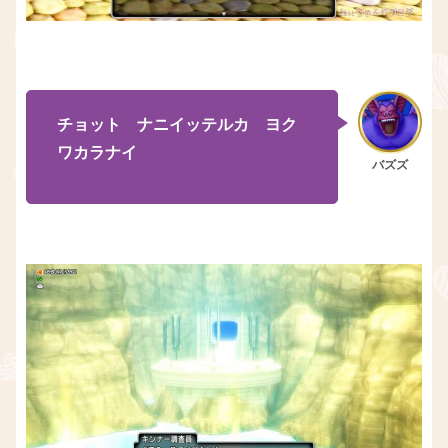
チョット ナニイッテルカ ヨク
ワカラナイ