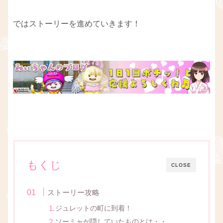
ではストーリーを進めていきます！
もくじ
CLOSE
ストーリー攻略
ジュレットの町に到着！
ソーミャが隠していたものとは・・