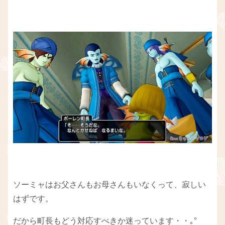
ソーミャはお父さんもお母さんもいなくって、寂しい
はずです。
だから町長もどう対応すべきか迷っています・・｡°