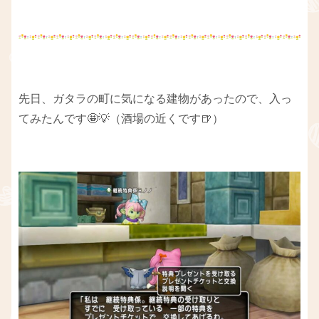
先日、ガタラの町に気になる建物があったので、入っ
てみたんです🤩💡（酒場の近くです🍺）