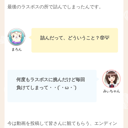
最後のラスボスの所で詰んでしまったんです。
詰んだって、どういうこと？😲💡
何度もラスボスに挑んだけど毎回
負けてしまって・・(´・ω・`)
今は動画を投稿して皆さんに観てもらう、エンディン