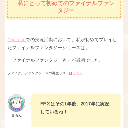
私にとって初めてのファイナルファン
タジー
YouTube
での実況活動において、私が初めてプレイし
たファイナルファンタジーシリーズは、
「ファイナルファンタジーⅦ」が最初でした。
ファイナルファンタジーⅦの再生リストは
こちら
FFⅩはその1年後、2017年に実況
しているね！