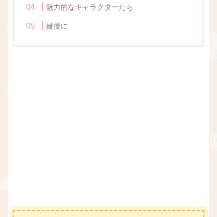
魅力的なキャラクターたち
最後に