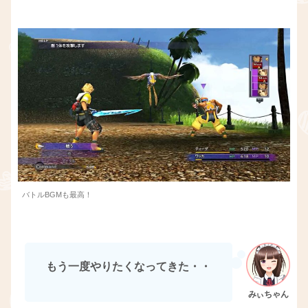
バトルBGMも最高！
もう一度やりたくなってきた・・