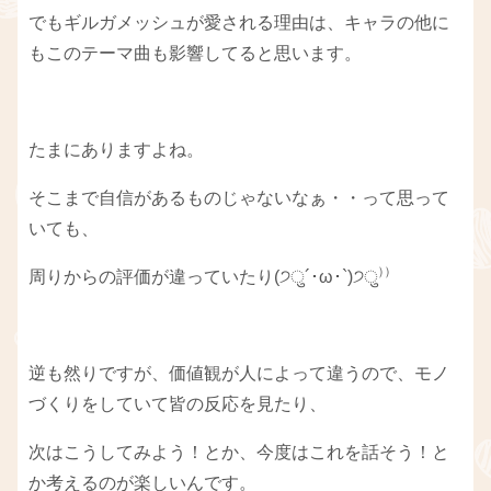
でもギルガメッシュが愛される理由は、キャラの他に
もこのテーマ曲も影響してると思います。
たまにありますよね。
そこまで自信があるものじゃないなぁ・・って思って
いても、
周りからの評価が違っていたり(੭ु´･ω･`)੭ु⁾⁾
逆も然りですが、価値観が人によって違うので、モノ
づくりをしていて皆の反応を見たり、
次はこうしてみよう！とか、今度はこれを話そう！と
か考えるのが楽しいんです。