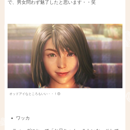
で、男女問わず魅了したと思います・・笑
オッドアイなところもいい・・！😍
ワッカ