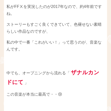
私がFFⅩを実況したのが2017年なので、約4年前です
ね。
ストーリーもすごく良くできていて、色褪せない素晴
らしい作品なのですが、
私の中で一番「これがいい！」って思うのが、音楽な
んです。
ザナルカン
中でも、オープニングから流れる「
ドにて
」
この音楽が本当に最高で・・😢