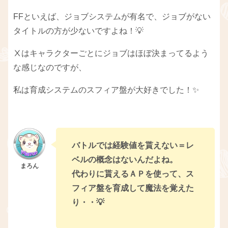
FFといえば、ジョブシステムが有名で、ジョブがない
タイトルの方が少ないですよね！💡
Ⅹはキャラクターごとにジョブはほぼ決まってるよう
な感じなのですが、
私は育成システムのスフィア盤が大好きでした！✨
バトルでは経験値を貰えない＝レ
ベルの概念はないんだよね。
代わりに貰えるＡＰを使って、ス
フィア盤を育成して魔法を覚えた
り・・💡