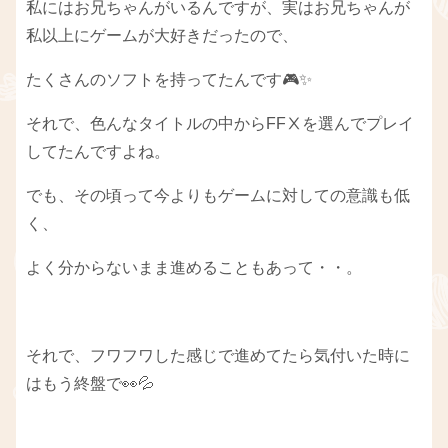
私にはお兄ちゃんがいるんですが、実はお兄ちゃんが
私以上にゲームが大好きだったので、
たくさんのソフトを持ってたんです🎮✨
それで、色んなタイトルの中からFFⅩを選んでプレイ
してたんですよね。
でも、その頃って今よりもゲームに対しての意識も低
く、
よく分からないまま進めることもあって・・。
それで、フワフワした感じで進めてたら気付いた時に
はもう終盤で👀💦