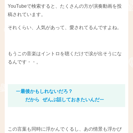
YouTubeで検索すると、たくさんの方が演奏動画を投
稿されています。
それくらい、人気があって、愛されてるんですよね。
もうこの音楽はイントロを聴くだけで涙が出そうにな
るんです・・。
　ー
最後かもしれないだろ？

　　　だから ぜんぶ話しておきたいんだ
ー
この言葉も同時に浮かんでくるし、あの情景も浮かび