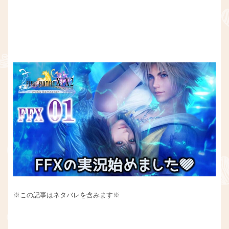
※この記事はネタバレを含みます※