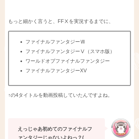
もっと細かく言うと、FFⅩを実況するまでに、
ファイナルファンタジーⅦ
ファイナルファンタジーⅤ（スマホ版）
ワールドオブファイナルファンタジー
ファイナルファンタジーXV
↑の4タイトルを動画投稿していたんですよね。
えっじゃあ初めてのファイナルフ
ァンタジーじゃないよねっ？(