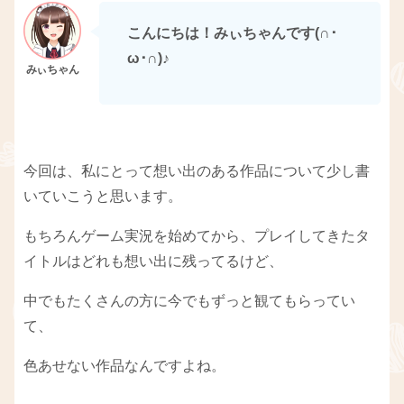
こんにちは！みぃちゃんです(∩･
ω･∩)
♪
今回は、私にとって想い出のある作品について少し書
いていこうと思います。
もちろんゲーム実況を始めてから、プレイしてきたタ
イトルはどれも想い出に残ってるけど、
中でもたくさんの方に今でもずっと観てもらってい
て、
色あせない作品なんですよね。