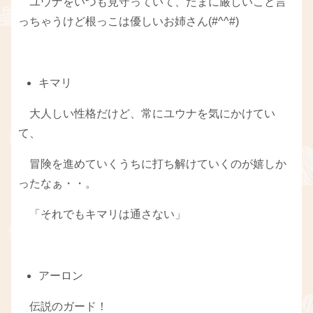
ユウナをいつも見守っていて、たまに厳しいこと言
っちゃうけど根っこは優しいお姉さん(#^^#)
キマリ
大人しい性格だけど、常にユウナを気にかけてい
て、
冒険を進めていくうちに打ち解けていくのが嬉しか
ったなぁ・・。
「それでもキマリは通さない」
アーロン
伝説のガード！