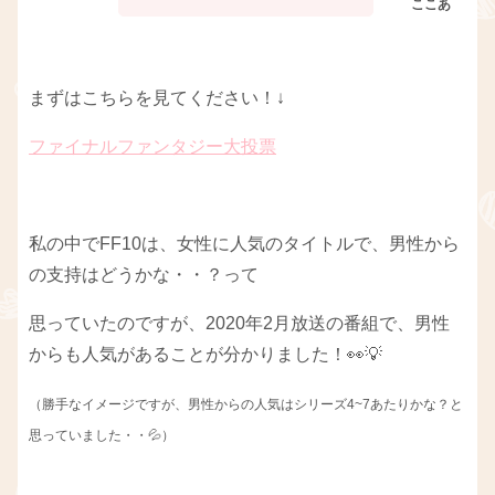
まずはこちらを見てください！↓
ファイナルファンタジー大投票
私の中でFF10は、女性に人気のタイトルで、男性から
の支持はどうかな・・？って
思っていたのですが、2020年2月放送の番組で、男性
からも人気があることが分かりました！👀💡
（勝手なイメージですが、男性からの人気はシリーズ4~7あたりかな？と
思っていました・・💦）