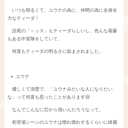
いつも明るくて、ユウナの為に、仲間の為に全身全
力なティーダ！
語尾の「～ッス」もティーダらしいし、色んな葛藤
もある中冒険をしていて、
何度もティーダの明るさに励まされました。
ユウナ
優しくて清楚で、「ユウナみたいな人になりたい
な」って何度も思ったことがあります😢
なんでこんなに芯から強いんだろうなって。
初登場シーンのユウナは惚れ惚れするくらいに綺麗