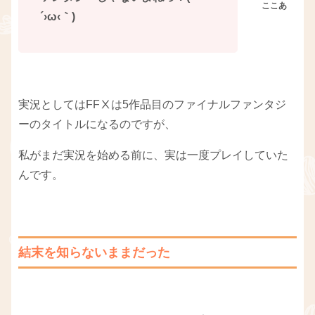
´›ω‹｀)
実況としてはFFⅩは5作品目のファイナルファンタジ
ーのタイトルになるのですが、
私がまだ実況を始める前に、実は一度プレイしていた
んです。
結末を知らないままだった