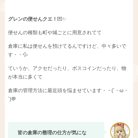
グレンの便せんクエ！
💌✨
便せんの種類も町や城ごとに用意されてて
倉庫に私は便せんを預けてるんですけど、中々多いで
す・・💦
ていうか、アクセだったり、ボスコインだったり、物
が本当に多くて
倉庫の管理方法に最近頭を悩ませています・・(´・ω・
`)💬
皆の倉庫の整理の仕方が気にな