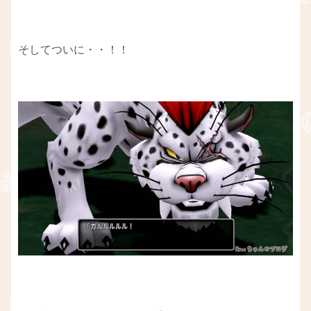
そしてついに・・！！