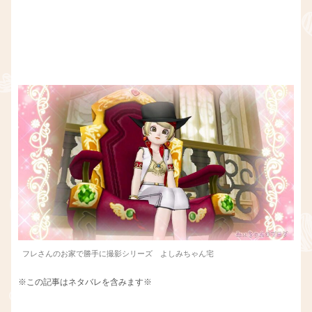
フレさんのお家で勝手に撮影シリーズ よしみちゃん宅
※この記事はネタバレを含みます※