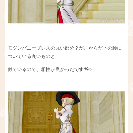
モダンバニーブレスの丸い部分？が、からだ下の腰に
ついている丸いものと
似ているので、相性が良かったです🤩✨