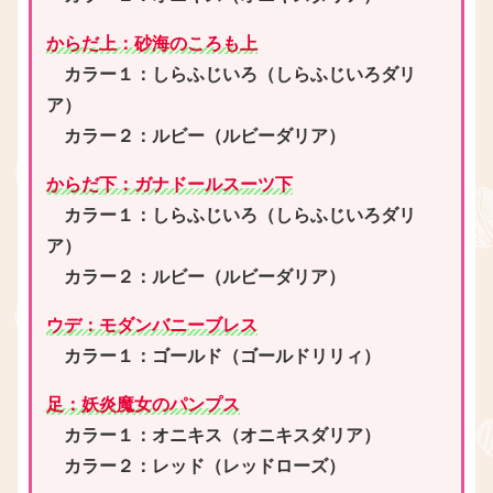
からだ上：砂海のころも上
カラー１：しらふじいろ（しらふじいろダリ
ア）
カラー２：ルビー（ルビーダリア）
からだ下：ガナドールスーツ下
カラー１：
しらふじいろ（しらふじいろダリ
ア）
カラー２：ルビー（ルビーダリア）
ウデ：モダンバニーブレス
カラー１：ゴールド
（ゴールドリリィ）
足：妖炎魔女のパンプス
カラー１：
オニキス（オニキスダリア）
カラー２：レッド（レッドローズ）