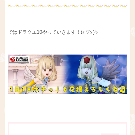
ではドラクエ10やっていきます！(≧▽≦)✨