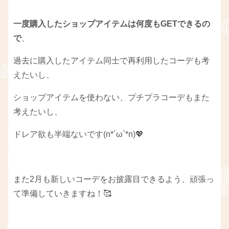
一度購入したショップアイテムは何度もGETできるの
で
、
過去に購入したアイテム同士で再利用したコーデも考
えたいし、
ショップアイテムを使わない、プチプラコーデもまた
考えたいし、
ドレア欲も半端ないです(n*´ω`*n)💖
また2月も新しいコーデをお披露目できるよう、頑張っ
て準備していきますね！🥰