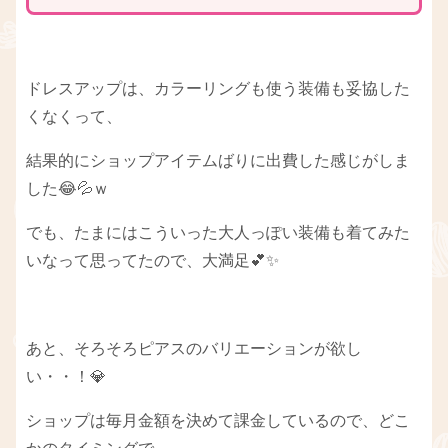
ドレスアップは、カラーリングも使う装備も妥協した
くなくって、
結果的にショップアイテムばりに出費した感じがしま
した😂💦ｗ
でも、たまにはこういった大人っぽい装備も着てみた
いなって思ってたので、大満足💕✨
あと、そろそろピアスのバリエーションが欲し
い・・！💎
ショップは毎月金額を決めて課金しているので、どこ