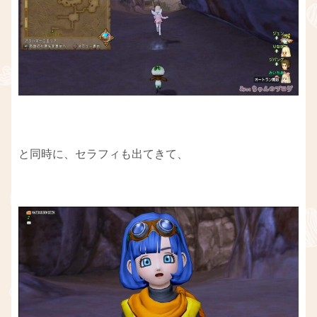
と同時に、セラフィも出てきて、