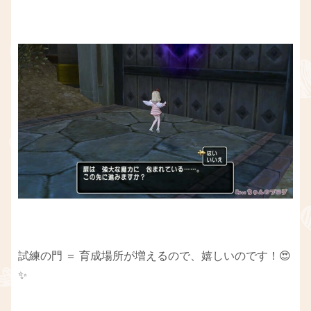
試練の門 ＝ 育成場所が増えるので、嬉しいのです！😍
✨