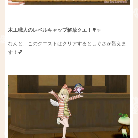
木工職人のレベルキャップ解放クエ！
🌳✨
なんと、このクエストはクリアするとしぐさが貰えま
す！💕