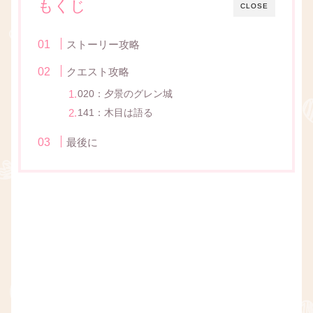
もくじ
CLOSE
ストーリー攻略
クエスト攻略
020：夕景のグレン城
141：木目は語る
最後に