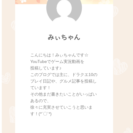
みぃちゃん
こんにちは！みぃちゃんです☆
YouTubeでゲーム実況動画を
投稿しています♪
このブログでは主に、ドラクエ10の
プレイ日記や、グルメ記事を投稿し
ています！
その他まだ書きたいことがいっぱい
あるので、
徐々に充実させていこうと思いま
す！(*´〇`*)