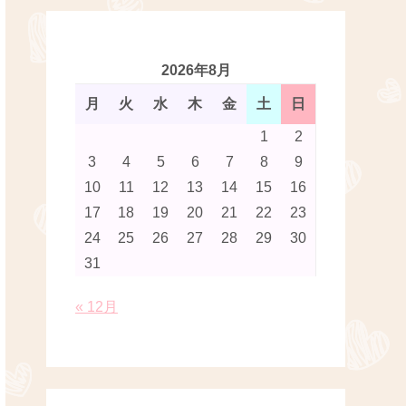
2026年8月
月
火
水
木
金
土
日
1
2
3
4
5
6
7
8
9
10
11
12
13
14
15
16
17
18
19
20
21
22
23
24
25
26
27
28
29
30
31
« 12月