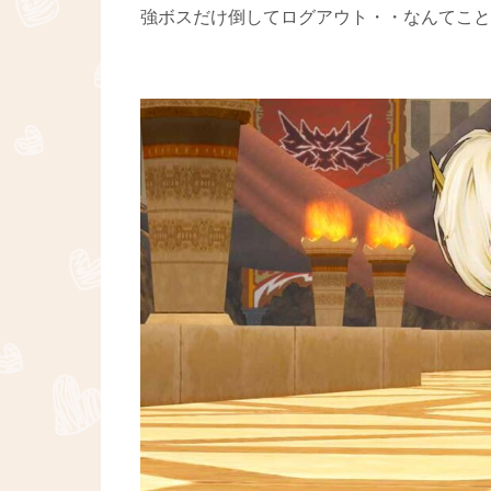
強ボスだけ倒してログアウト・・なんてこともあっ