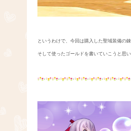
というわけで、今回は購入した聖域装備の錬
そして使ったゴールドを書いていこうと思