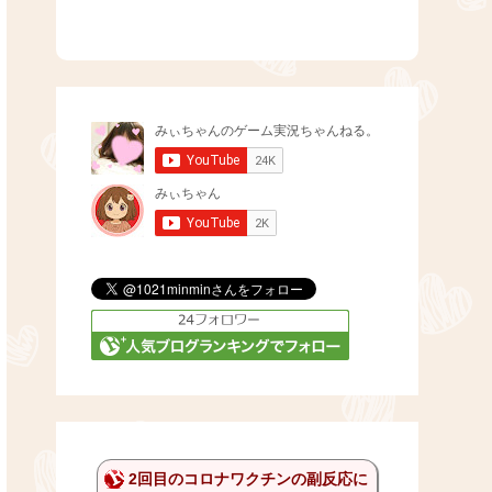
2回目のコロナワクチンの副反応に