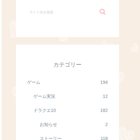
カテゴリー
ゲーム
194
ゲーム実況
12
ドラクエ10
182
お知らせ
2
ストーリー
118