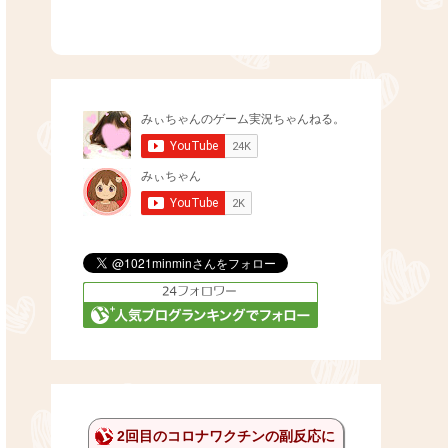
2回目のコロナワクチンの副反応に