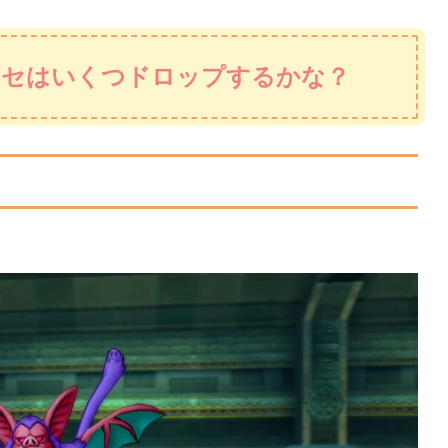
クセはいくつドロップするかな？