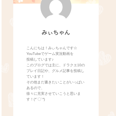
みぃちゃん
こんにちは！みぃちゃんです☆
YouTubeでゲーム実況動画を
投稿しています♪
このブログでは主に、ドラクエ10の
プレイ日記や、グルメ記事を投稿し
ています！
その他まだ書きたいことがいっぱい
あるので、
徐々に充実させていこうと思いま
す！(*´〇`*)