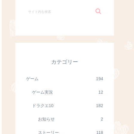
カテゴリー
ゲーム
194
ゲーム実況
12
ドラクエ10
182
お知らせ
2
ストーリー
118