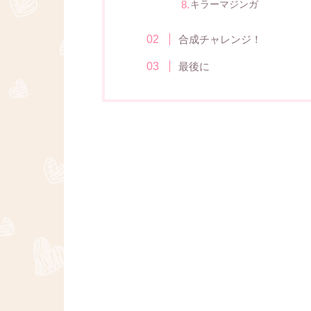
キラーマジンガ
合成チャレンジ！
最後に