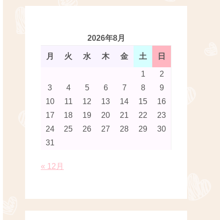
2026年8月
月
火
水
木
金
土
日
1
2
3
4
5
6
7
8
9
10
11
12
13
14
15
16
17
18
19
20
21
22
23
24
25
26
27
28
29
30
31
« 12月