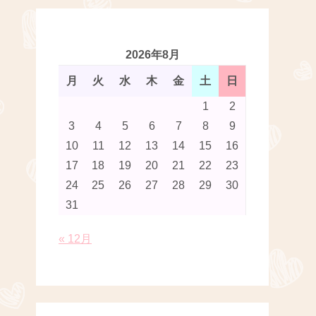
2026年8月
月
火
水
木
金
土
日
1
2
3
4
5
6
7
8
9
10
11
12
13
14
15
16
17
18
19
20
21
22
23
24
25
26
27
28
29
30
31
« 12月