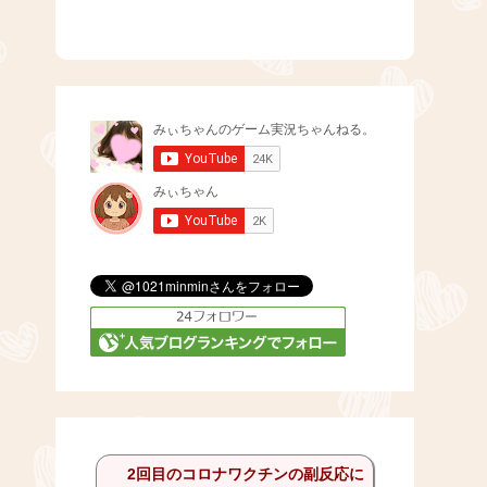
2回目のコロナワクチンの副反応に