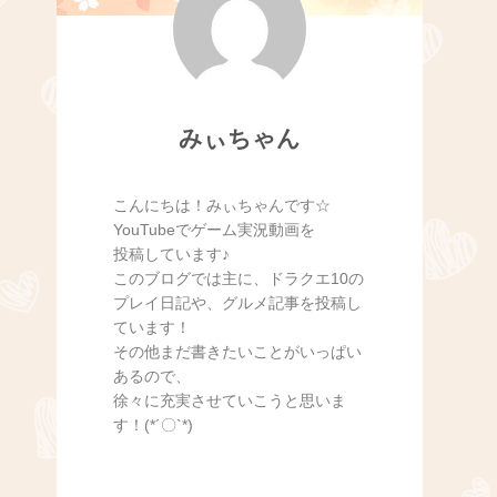
みぃちゃん
こんにちは！みぃちゃんです☆
YouTubeでゲーム実況動画を
投稿しています♪
このブログでは主に、ドラクエ10の
プレイ日記や、グルメ記事を投稿し
ています！
その他まだ書きたいことがいっぱい
あるので、
徐々に充実させていこうと思いま
す！(*´〇`*)