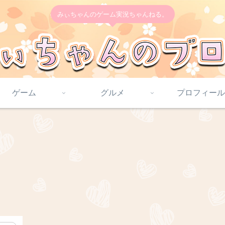
みぃちゃんのゲーム実況ちゃんねる。
ゲーム
グルメ
プロフィール