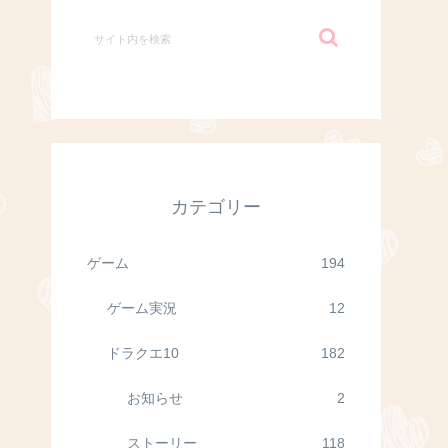
カテゴリー
ゲーム
194
ゲーム実況
12
ドラクエ10
182
お知らせ
2
ストーリー
118