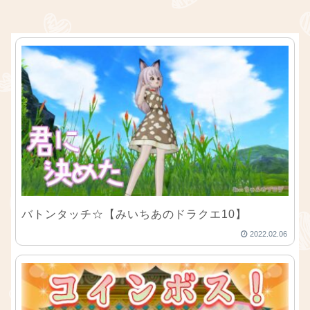
バトンタッチ☆【みいちあのドラクエ10】
2022.02.06