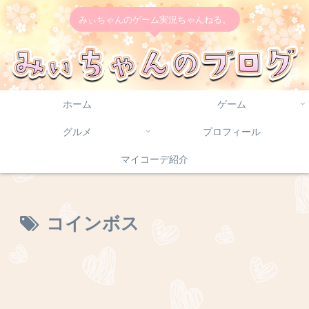
みぃちゃんのゲーム実況ちゃんねる。
ホーム
ゲーム
グルメ
プロフィール
マイコーデ紹介
コインボス