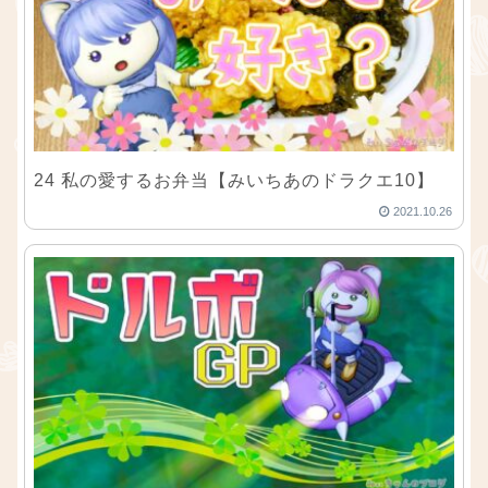
24 私の愛するお弁当【みいちあのドラクエ10】
2021.10.26