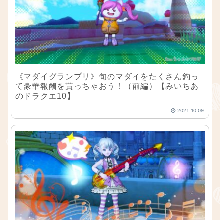
《マダイグランプリ》旬のマダイをたくさん釣っ
て豪華報酬を貰っちゃおう！（前編）【みいちあ
のドラクエ10】
2021.10.09