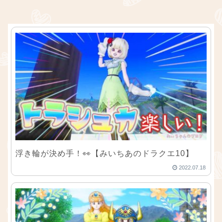
浮き輪が決め手！👀【みいちあのドラクエ10】
2022.07.18