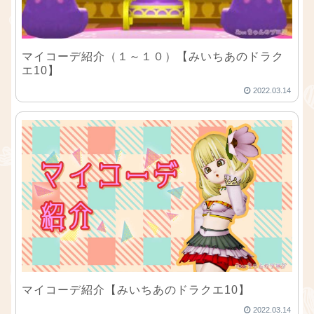
マイコーデ紹介（１～１０）【みいちあのドラク
エ10】
2022.03.14
マイコーデ紹介【みいちあのドラクエ10】
2022.03.14