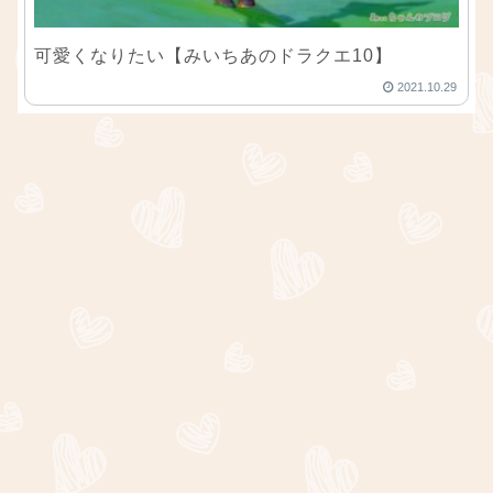
可愛くなりたい【みいちあのドラクエ10】
2021.10.29