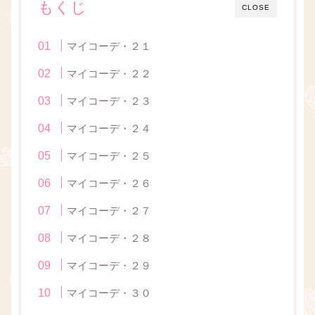
もくじ
CLOSE
マイコーデ・２１
マイコーデ・２２
マイコーデ・２３
マイコーデ・２４
マイコーデ・２５
マイコーデ・２６
マイコーデ・２７
マイコーデ・２８
マイコーデ・２９
マイコーデ・３０