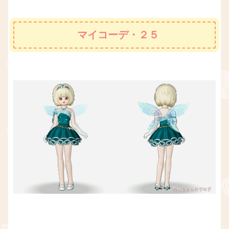
マイコーデ・２５