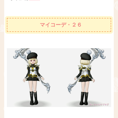
マイコーデ・２６