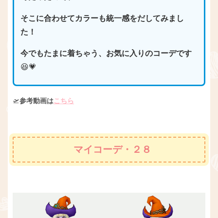
そこに合わせてカラーも統一感をだしてみまし
た！
今でもたまに着ちゃう、お気に入りのコーデです
😆💗
🛫
参考動画は
こちら
マイコーデ・２８