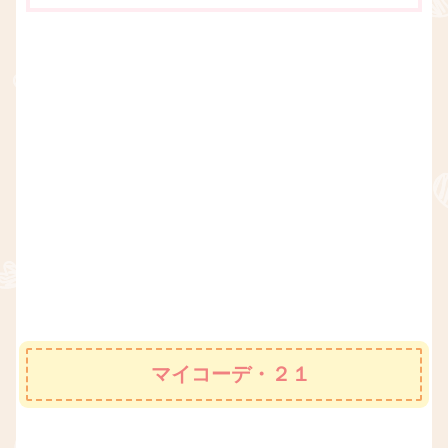
マイコーデ・２１