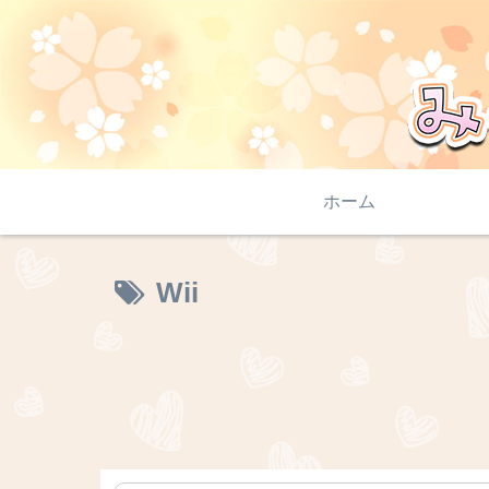
ホーム
Wii