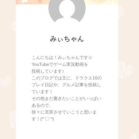
みぃちゃん
こんにちは！みぃちゃんです☆
YouTubeでゲーム実況動画を
投稿しています♪
このブログでは主に、ドラクエ10の
プレイ日記や、グルメ記事を投稿し
ています！
その他まだ書きたいことがいっぱい
あるので、
徐々に充実させていこうと思いま
す！(*´〇`*)