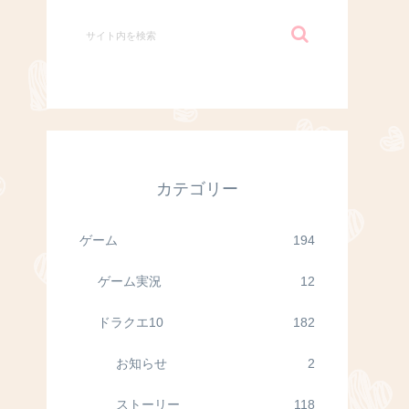
カテゴリー
ゲーム
194
ゲーム実況
12
ドラクエ10
182
お知らせ
2
ストーリー
118