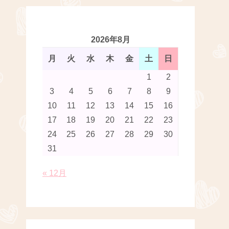
2026年8月
月
火
水
木
金
土
日
1
2
3
4
5
6
7
8
9
10
11
12
13
14
15
16
17
18
19
20
21
22
23
24
25
26
27
28
29
30
31
« 12月