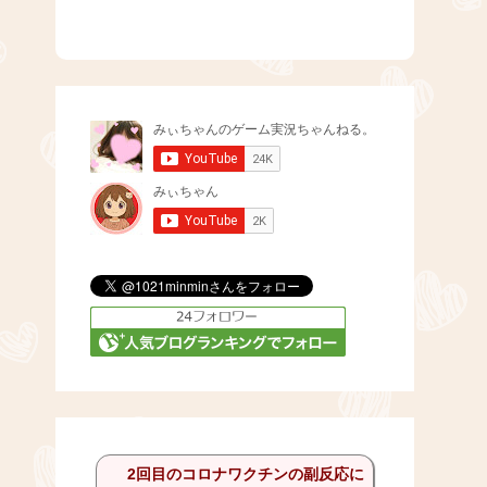
2回目のコロナワクチンの副反応に