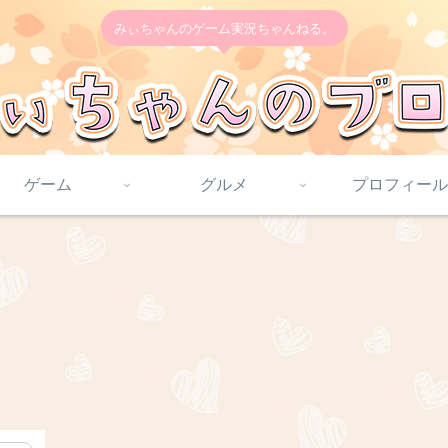
みぃちゃんのゲーム実況ちゃんねる。
ゲーム
グルメ
プロフィール