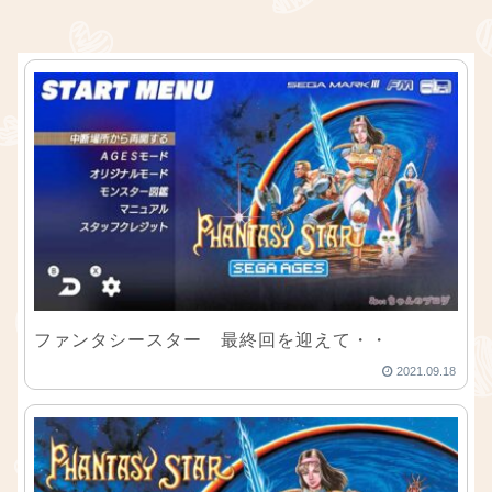
ファンタシースター 最終回を迎えて・・
2021.09.18