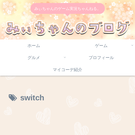
みぃちゃんのゲーム実況ちゃんねる。
ホーム
ゲーム
グルメ
プロフィール
マイコーデ紹介
switch