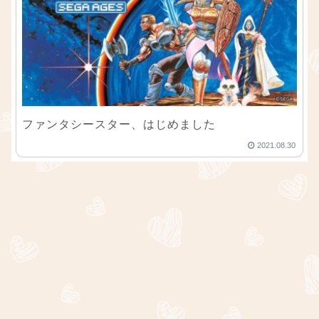
ファンタシースター、はじめました
2021.08.30