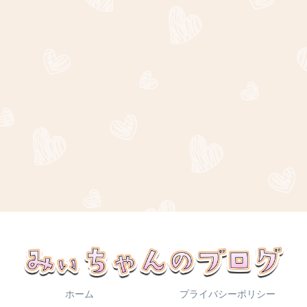
ホーム
プライバシーポリシー