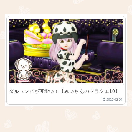
ダルワンピが可愛い！【みいちあのドラクエ10】
2022.02.04