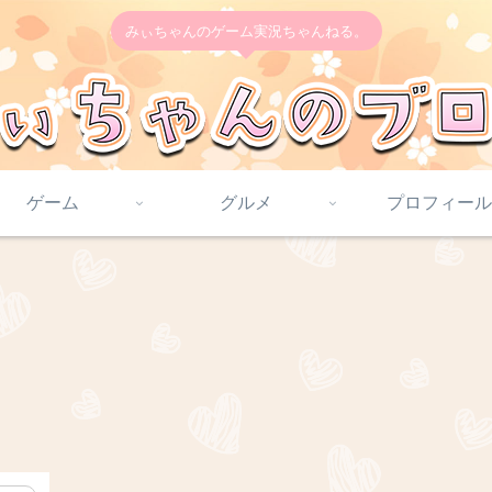
みぃちゃんのゲーム実況ちゃんねる。
ゲーム
グルメ
プロフィール