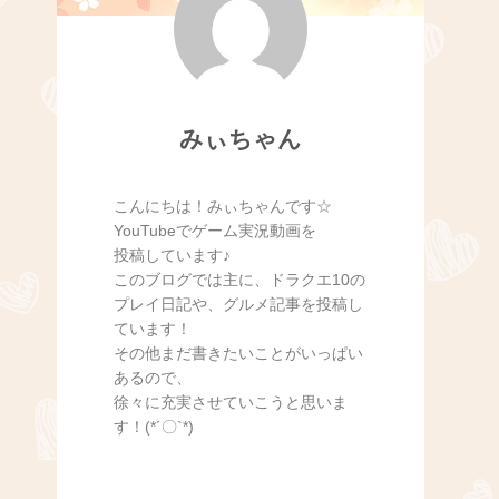
みぃちゃん
こんにちは！みぃちゃんです☆
YouTubeでゲーム実況動画を
投稿しています♪
このブログでは主に、ドラクエ10の
プレイ日記や、グルメ記事を投稿し
ています！
その他まだ書きたいことがいっぱい
あるので、
徐々に充実させていこうと思いま
す！(*´〇`*)