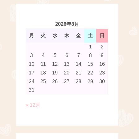
2026年8月
月
火
水
木
金
土
日
1
2
3
4
5
6
7
8
9
10
11
12
13
14
15
16
17
18
19
20
21
22
23
24
25
26
27
28
29
30
31
« 12月