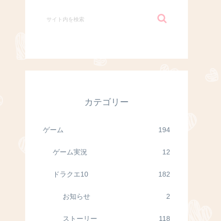
カテゴリー
ゲーム
194
ゲーム実況
12
ドラクエ10
182
お知らせ
2
ストーリー
118