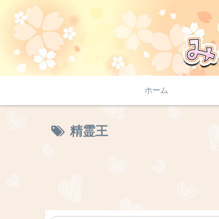
ホーム
精霊王