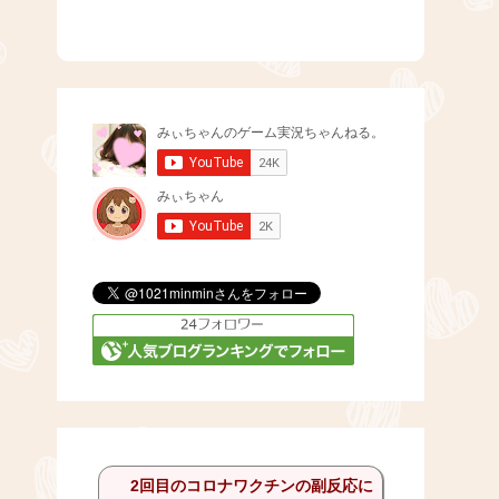
2回目のコロナワクチンの副反応に