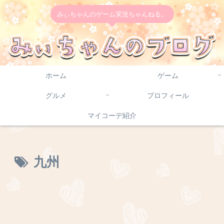
みぃちゃんのゲーム実況ちゃんねる。
ホーム
ゲーム
グルメ
プロフィール
マイコーデ紹介
九州