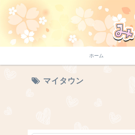
ホーム
マイタウン