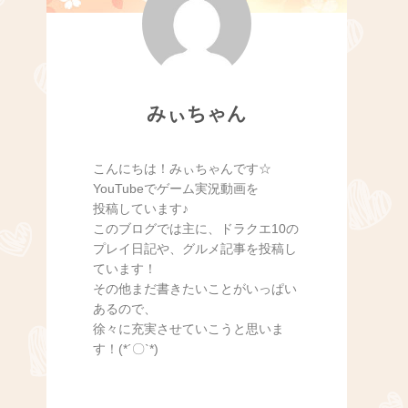
みぃちゃん
こんにちは！みぃちゃんです☆
YouTubeでゲーム実況動画を
投稿しています♪
このブログでは主に、ドラクエ10の
プレイ日記や、グルメ記事を投稿し
ています！
その他まだ書きたいことがいっぱい
あるので、
徐々に充実させていこうと思いま
す！(*´〇`*)