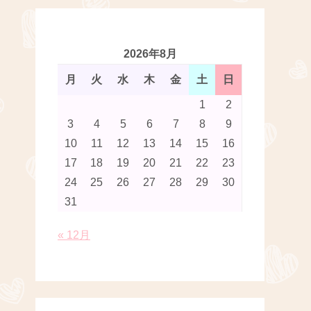
2026年8月
月
火
水
木
金
土
日
1
2
3
4
5
6
7
8
9
10
11
12
13
14
15
16
17
18
19
20
21
22
23
24
25
26
27
28
29
30
31
« 12月