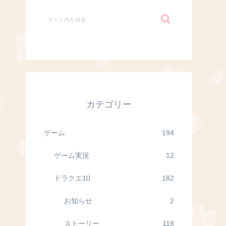
カテゴリー
ゲーム
194
ゲーム実況
12
ドラクエ10
182
お知らせ
2
ストーリー
118