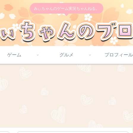
みぃちゃんのゲーム実況ちゃんねる。
ゲーム
グルメ
プロフィール