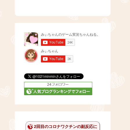
2回目のコロナワクチンの副反応に