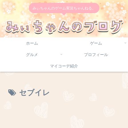
みぃちゃんのゲーム実況ちゃんねる。
ホーム
ゲーム
グルメ
プロフィール
マイコーデ紹介
セブイレ