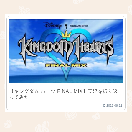
【キングダム ハーツ FINAL MIX】実況を振り返
ってみた
2021.09.11