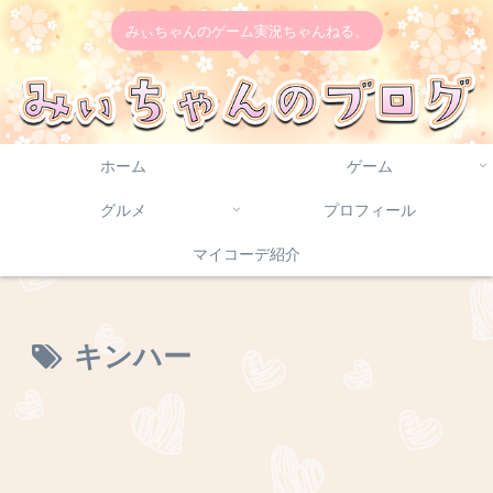
みぃちゃんのゲーム実況ちゃんねる。
ホーム
ゲーム
グルメ
プロフィール
マイコーデ紹介
キンハー