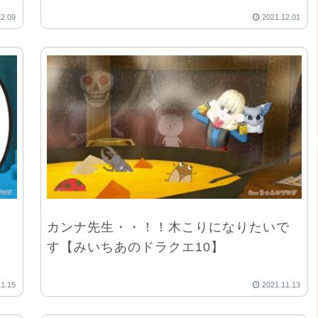
12.09
2021.12.01
】
カンナ先生・・！！木こりになりたいで
す【みいちあのドラクエ10】
11.15
2021.11.13