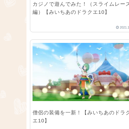
カジノで遊んでみた！（スライムレー
編）【みいちあのドラクエ10】
2021.
僧侶の装備を一新！【みいちあのドラ
エ10】