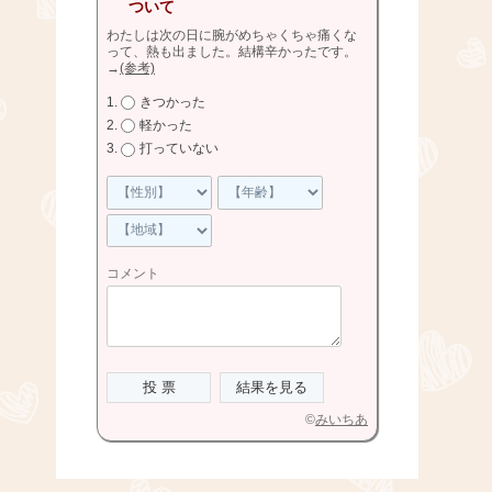
ついて
わたしは次の日に腕がめちゃくちゃ痛くな
って、熱も出ました。結構辛かったです。
→
(参考)
きつかった
軽かった
打っていない
コメント
©
みいちあ