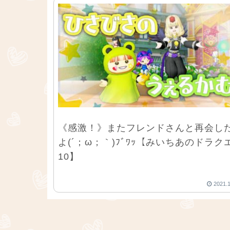
《感激！》またフレンドさんと再会し
よ(´；ω；｀)ﾌﾞﾜｯ【みいちあのドラク
10】
2021.