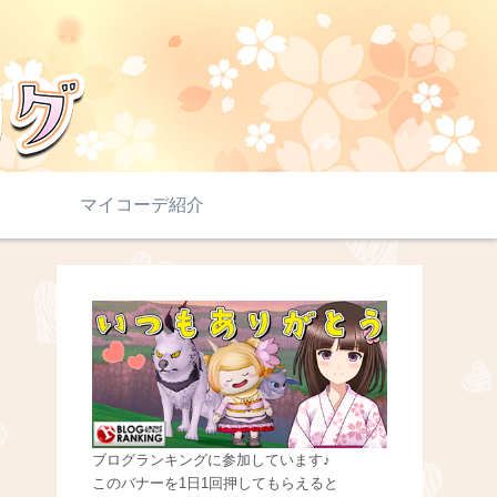
マイコーデ紹介
ブログランキングに参加しています♪
このバナーを1日1回押してもらえると