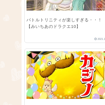
バトルトリニティが楽しすぎる・・！
【みいちあのドラクエ10】
2021.