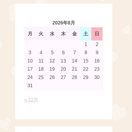
2026年8月
月
火
水
木
金
土
日
1
2
3
4
5
6
7
8
9
10
11
12
13
14
15
16
17
18
19
20
21
22
23
24
25
26
27
28
29
30
31
« 12月